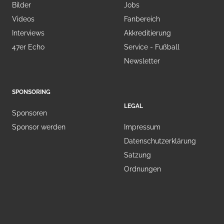
Bilder
Jobs
Videos
Fanbereich
Interviews
Akkreditierung
47er Echo
Service - Fußball
Newsletter
SPONSORING
LEGAL
Sponsoren
Sponsor werden
Impressum
Datenschutzerklärung
Satzung
Ordnungen