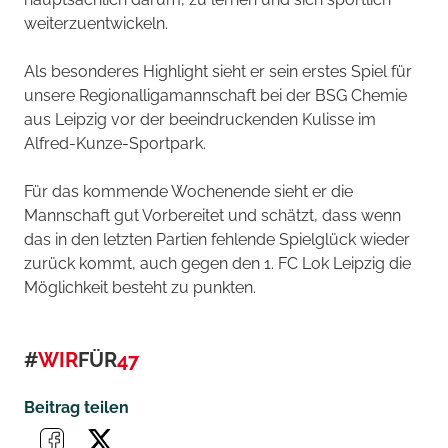
weiterzuentwickeln.
Als besonderes Highlight sieht er sein erstes Spiel für
unsere Regionalligamannschaft bei der BSG Chemie
aus Leipzig vor der beeindruckenden Kulisse im
Alfred-Kunze-Sportpark.
Für das kommende Wochenende sieht er die
Mannschaft gut Vorbereitet und schätzt, dass wenn
das in den letzten Partien fehlende Spielglück wieder
zurück kommt, auch gegen den 1. FC Lok Leipzig die
Möglichkeit besteht zu punkten.
#
WIR
FÜR
47
Beitrag teilen