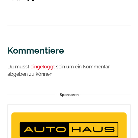
Kommentiere
Du musst
eingeloggt
sein um ein Kommentar
abgeben zu können.
Sponsoren