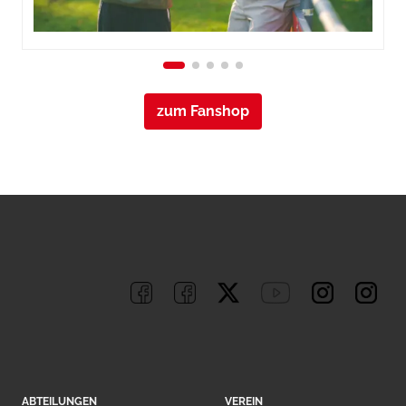
zum Fanshop
ABTEILUNGEN
VEREIN