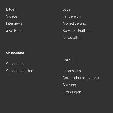
Bilder
Jobs
Videos
Fanbereich
Interviews
Akkreditierung
47er Echo
Service - Fußball
Newsletter
SPONSORING
LEGAL
Sponsoren
Sponsor werden
Impressum
Datenschutzerklärung
Satzung
Ordnungen