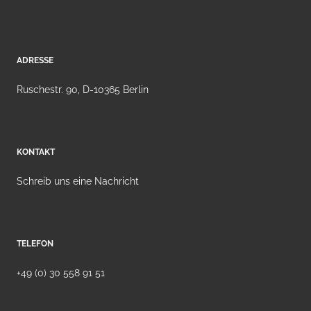
ADRESSE
Ruschestr. 90, D-10365 Berlin
KONTAKT
Schreib uns eine Nachricht
TELEFON
+49 (0) 30 558 91 51