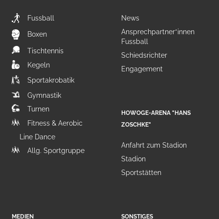
Fussball
News
Ansprechpartner*innen
Boxen
Fussball
Tischtennis
Schiedsrichter
Kegeln
Engagement
Sportakrobatik
Gymnastik
Turnen
HOWOGE-ARENA "HANS
Fitness & Aerobic
ZOSCHKE"
Line Dance
Anfahrt zum Stadion
Allg. Sportgruppe
Stadion
Sportstätten
MEDIEN
SONSTIGES