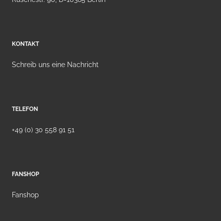
KONTAKT
Schreib uns eine Nachricht
TELEFON
+49 (0) 30 558 91 51
FANSHOP
Fanshop