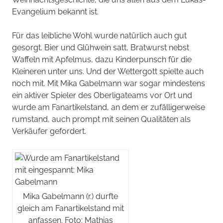
Evangelium bekannt ist.
Für das leibliche Wohl wurde natürlich auch gut
gesorgt. Bier und Glühwein satt, Bratwurst nebst
Waffeln mit Apfelmus, dazu Kinderpunsch für die
Kleineren unter uns. Und der Wettergott spielte auch
noch mit. Mit Mika Gabelmann war sogar mindestens
ein aktiver Spieler des Oberligateams vor Ort und
wurde am Fanartikelstand, an dem er zufälligerweise
rumstand, auch prompt mit seinen Qualitäten als
Verkäufer gefordert.
Mika Gabelmann (r.) durfte
gleich am Fanartikelstand mit
anfassen. Foto: Mathias