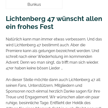
Bunkus
Lichtenberg 47 wünscht allen
ein frohes Fest
Natürlich kann man immer etwas verbessern. Und das
wird Lichtenberg 47 bestimmt auch. Aber die
Premiere kann als gelungen bezeichnet werden. Und
schreit nach einer Wiederholung im kommenden
Advent.
Denn wo man singt, da trifft man sich wieder.
47er haben keine bösen Lieder …
An dieser Stelle möchte dann auch Lichtenberg 47 all
seinen Fans, Unterstützern, Mitgliedern und
Sponsoren noch einmal herzlich Danke sagen für ihre
Treue und Engagement. Wir wünschen allen ein paar
ruhige, besinnliche Tage. Entflieht der Hektik des