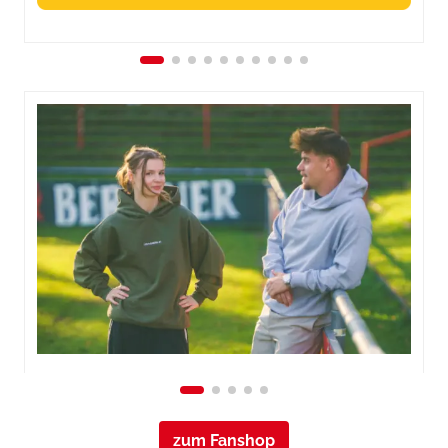
zum Fanshop