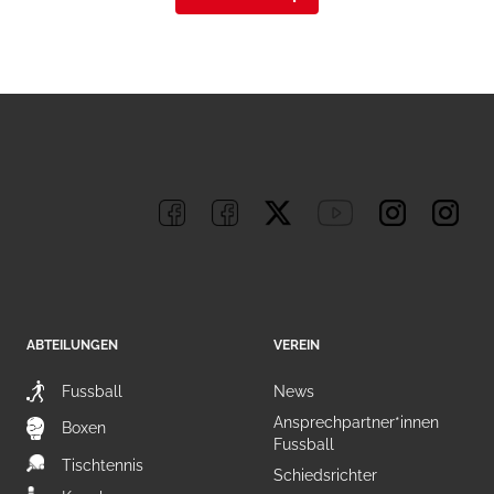
ABTEILUNGEN
VEREIN
Fussball
News
Ansprechpartner*innen
Boxen
Fussball
Tischtennis
Schiedsrichter