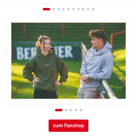
zum Fanshop