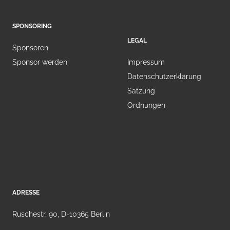
SPONSORING
LEGAL
Sponsoren
Sponsor werden
Impressum
Datenschutzerklärung
Satzung
Ordnungen
ADRESSE
Ruschestr. 90, D-10365 Berlin