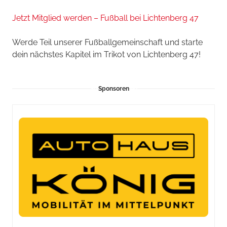
Jetzt Mitglied werden – Fußball bei Lichtenberg 47
Werde Teil unserer Fußballgemeinschaft und starte
dein nächstes Kapitel im Trikot von Lichtenberg 47!
Sponsoren