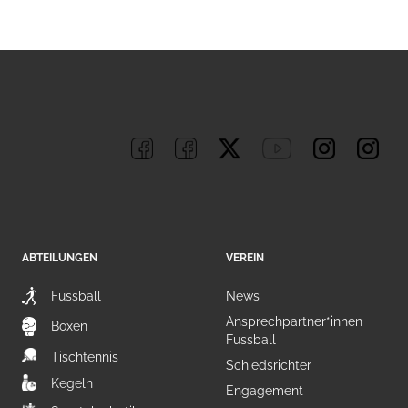
ABTEILUNGEN
VEREIN
Fussball
News
Ansprechpartner*innen
Boxen
Fussball
Tischtennis
Schiedsrichter
Kegeln
Engagement