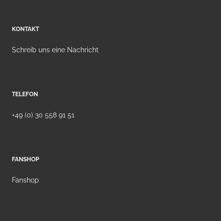
KONTAKT
Schreib uns eine Nachricht
TELEFON
+49 (0) 30 558 91 51
FANSHOP
Fanshop