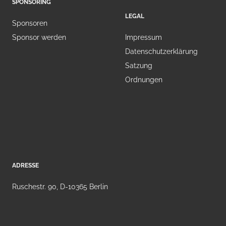
SPONSORING
LEGAL
Sponsoren
Sponsor werden
Impressum
Datenschutzerklärung
Satzung
Ordnungen
ADRESSE
Ruschestr. 90, D-10365 Berlin