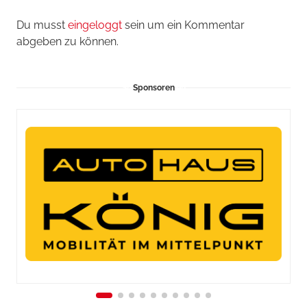
Du musst
eingeloggt
sein um ein Kommentar
abgeben zu können.
Sponsoren