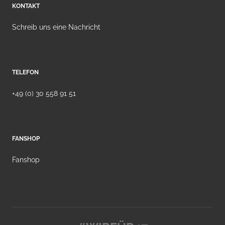
KONTAKT
Schreib uns eine Nachricht
TELEFON
+49 (0) 30 558 91 51
FANSHOP
Fanshop