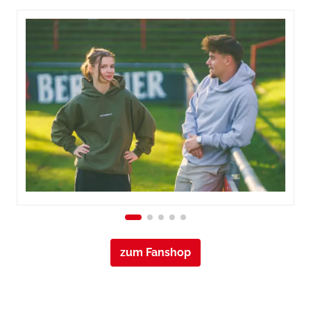
zum Fanshop