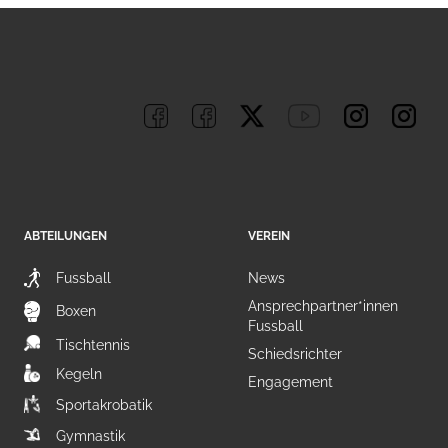
ABTEILUNGEN
VEREIN
Fussball
News
Ansprechpartner*innen
Boxen
Fussball
Tischtennis
Schiedsrichter
Kegeln
Engagement
Sportakrobatik
Gymnastik