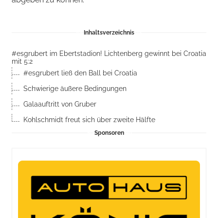
Inhaltsverzeichnis
#esgrubert im Ebertstadion! Lichtenberg gewinnt bei Croatia
mit 5:2
#esgrubert ließ den Ball bei Croatia
Schwierige äußere Bedingungen
Galaauftritt von Gruber
Kohlschmidt freut sich über zweite Hälfte
Sponsoren