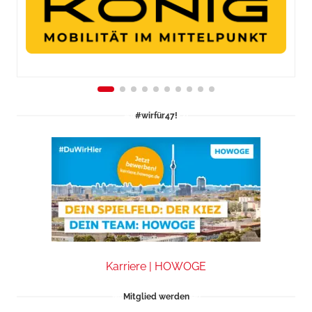
#wirfür47!
Karriere | HOWOGE
Mitglied werden