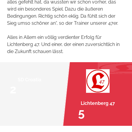
alles gefehlt hat, da wussten wir schon vorher, das
wird ein besonderes Spiel. Dazu die äußeren
Bedingungen. Richtig schön eklig. Da fühlt sich der
Sieg umso schöner an“, so der Trainer unserer 47er.
Alles in Allem ein völlig verdienter Erfolg für
Lichtenberg 47. Und einer, der einen zuversichtlich in
die Zukunft schauen lässt.
SD Croatia
2
Lichtenberg 47
5