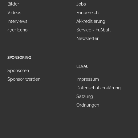
Bilder
Jobs
Videos
Fanbereich
Interviews
Akkreditierung
47er Echo
Service - Fußball
Newsletter
SPONSORING
LEGAL
Sponsoren
Sponsor werden
Impressum
Datenschutzerklärung
Satzung
Ordnungen