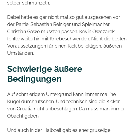
selber schmunzeln.
Dabei hatte es gar nicht mal so gut ausgesehen vor
der Partie. Sebastian Reiniger und Spielmacher
Christian Gawe mussten passen. Kevin Owczarek
fehlte weiterhin mit Kniebeschwerden. Nicht die besten
Voraussetzungen für einen Kick bei ekligen, äußeren
Umständen.
Schwierige äußere
Bedingungen
Auf schmierigem Untergrund kann immer mal ’ne
Kugel durchrutschen. Und technisch sind die Kicker
von Croatia nicht unbeschlagen. Da muss man immer
Obacht geben.
Und auch in der Halbzeit gab es eher gruselige