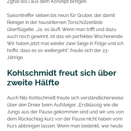
Zghal (60.) aus dem Konzept bringen.
Saisontreffer sieben bis neun für Gruber, der damit
Reiniger in der hausinternen Torschützenliste
überflügelte. „Ja, es läuft. Wenn man trifft und dazu
auch noch gewinnt, ist das ein perfektes Wochenende.
Wir haben jetzt mal wieder zwei Siege in Folge und ich
hoffe, dass es so weitergeht“, freute sich der 23-
Jährige.
Kohlschmidt freut sich über
zweite Hälfte
Auch Nils Kohlschmidt freute sich verständlicherweise
über den Dreier beim Aufsteiger. „Erstklassig wie die
Jungs aus der Pause gekommen sind und wir uns von
dem Rückschlag kurz vor der Pause nicht haben vom
Kurs abbringen lassen. Wenn man bedenkt, wer heute