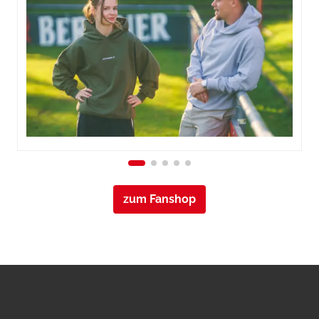
zum Fanshop