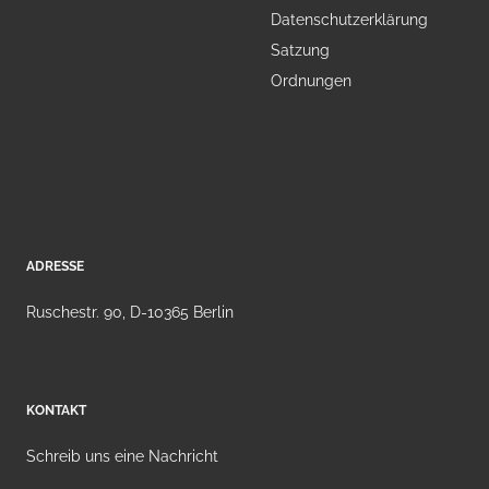
Datenschutzerklärung
Satzung
Ordnungen
ADRESSE
Ruschestr. 90, D-10365 Berlin
KONTAKT
Schreib uns eine Nachricht