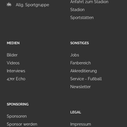
Anfahrt zum Stadion
Allg. Sportgruppe
Stadion
Sportstätten
MEDIEN
SONSTIGES
Bilder
Jobs
Videos
Fanbereich
Interviews
Akkreditierung
47er Echo
Service - Fußball
Newsletter
SPONSORING
LEGAL
Sponsoren
Sponsor werden
Impressum