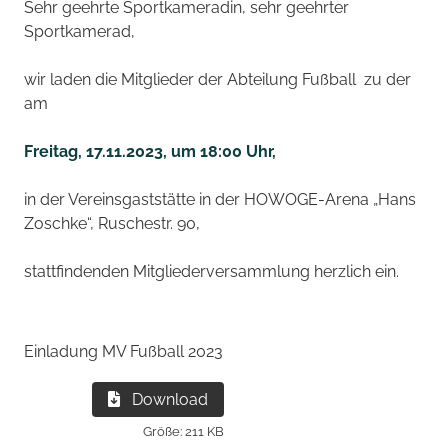
Sehr geehrte Sportkameradin, sehr geehrter
Sportkamerad,
wir laden die Mitglieder der Abteilung Fußball zu der
am
Freitag, 17.11.2023, um 18:00 Uhr,
in der Vereinsgaststätte in der HOWOGE-Arena „Hans
Zoschke“, Ruschestr. 90,
stattfindenden Mitgliederversammlung herzlich ein.
Einladung MV Fußball 2023
Download
Größe: 211 KB