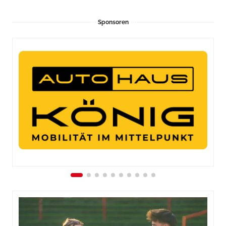
Sponsoren