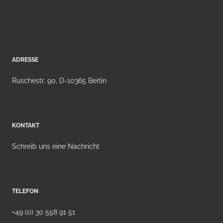
ADRESSE
Ruschestr. 90, D-10365 Berlin
KONTAKT
Schreib uns eine Nachricht
TELEFON
+49 (0) 30 558 91 51