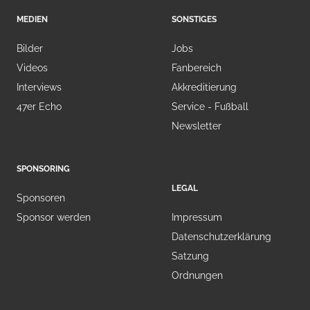
MEDIEN
SONSTIGES
Bilder
Jobs
Videos
Fanbereich
Interviews
Akkreditierung
47er Echo
Service - Fußball
Newsletter
SPONSORING
LEGAL
Sponsoren
Sponsor werden
Impressum
Datenschutzerklärung
Satzung
Ordnungen