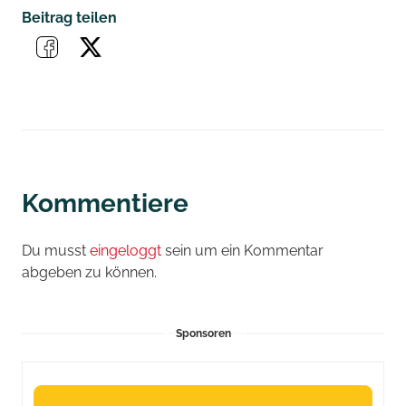
Beitrag teilen
Kommentiere
Du musst
eingeloggt
sein um ein Kommentar
abgeben zu können.
Sponsoren