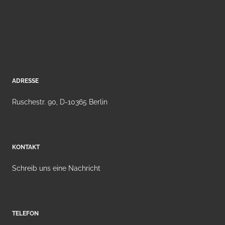
ADRESSE
Ruschestr. 90, D-10365 Berlin
KONTAKT
Schreib uns eine Nachricht
TELEFON