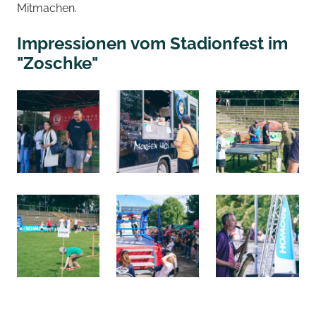
Mitmachen.
Impressionen vom Stadionfest im
"Zoschke"