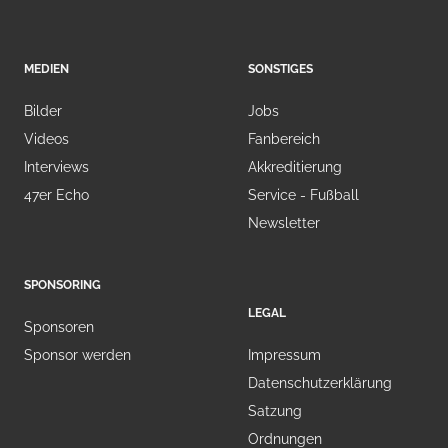
MEDIEN
SONSTIGES
Bilder
Jobs
Videos
Fanbereich
Interviews
Akkreditierung
47er Echo
Service - Fußball
Newsletter
SPONSORING
LEGAL
Sponsoren
Sponsor werden
Impressum
Datenschutzerklärung
Satzung
Ordnungen