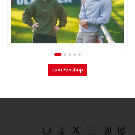
zum Fanshop