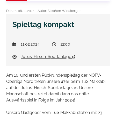
Datum: 08.02.2024
Autor: Stephen Wiesberger
Spieltag kompakt
11.02.2024
12:00
Julius-Hirsch-Sportanlage
Am 16. und ersten Rückrundenspieltag der NOFV-
Oberliga Nord treten unsere 47er beim TuS Makkabi
auf der Julius-Hirsch-Sportanlage an. Unsere
Mannschaft bestreitet damit dann das dritte
Auswärtsspiel in Folge im Jahr 2024!
Unsere Gastgeber vom TuS Makkabi stehen mit 23