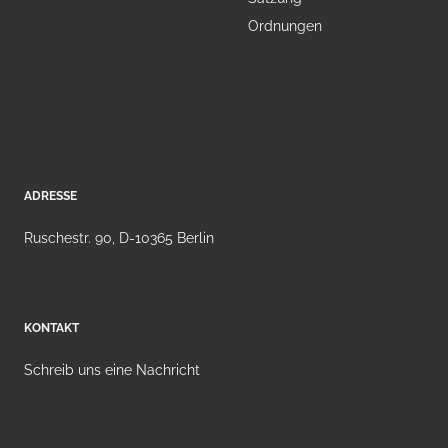
Ordnungen
ADRESSE
Ruschestr. 90, D-10365 Berlin
KONTAKT
Schreib uns eine Nachricht