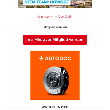
Karriere | HOWOGE
Mitglied werden
In 2 Min. 47er Mitglied werden
WIR SUCHEN DICH