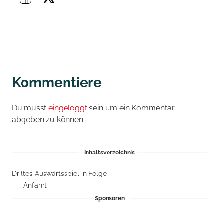
Kommentiere
Du musst
eingeloggt
sein um ein Kommentar
abgeben zu können.
Inhaltsverzeichnis
Drittes Auswärtsspiel in Folge
Anfahrt
Sponsoren