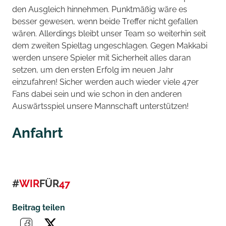
den Ausgleich hinnehmen. Punktmäßig wäre es
besser gewesen, wenn beide Treffer nicht gefallen
wären. Allerdings bleibt unser Team so weiterhin seit
dem zweiten Spieltag ungeschlagen. Gegen Makkabi
werden unsere Spieler mit Sicherheit alles daran
setzen, um den ersten Erfolg im neuen Jahr
einzufahren! Sicher werden auch wieder viele 47er
Fans dabei sein und wie schon in den anderen
Auswärtsspiel unsere Mannschaft unterstützen!
Anfahrt
#
WIR
FÜR
47
Beitrag teilen