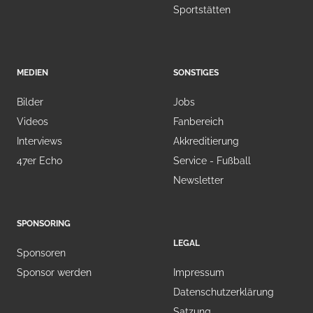
Sportstätten
MEDIEN
SONSTIGES
Bilder
Jobs
Videos
Fanbereich
Interviews
Akkreditierung
47er Echo
Service - Fußball
Newsletter
SPONSORING
LEGAL
Sponsoren
Sponsor werden
Impressum
Datenschutzerklärung
Satzung