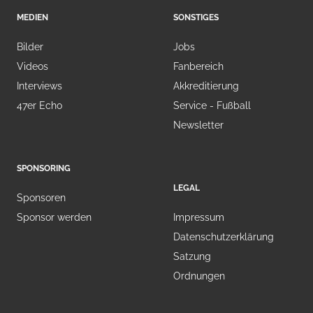
MEDIEN
SONSTIGES
Bilder
Jobs
Videos
Fanbereich
Interviews
Akkreditierung
47er Echo
Service - Fußball
Newsletter
SPONSORING
LEGAL
Sponsoren
Sponsor werden
Impressum
Datenschutzerklärung
Satzung
Ordnungen