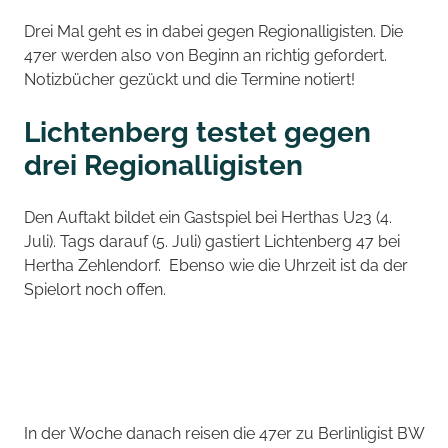
Drei Mal geht es in dabei gegen Regionalligisten. Die
47er werden also von Beginn an richtig gefordert.
Notizbücher gezückt und die Termine notiert!
Lichtenberg testet gegen
drei Regionalligisten
Den Auftakt bildet ein Gastspiel bei Herthas U23 (4.
Juli). Tags darauf (5. Juli) gastiert Lichtenberg 47 bei
Hertha Zehlendorf. Ebenso wie die Uhrzeit ist da der
Spielort noch offen.
In der Woche danach reisen die 47er zu Berlinligist BW