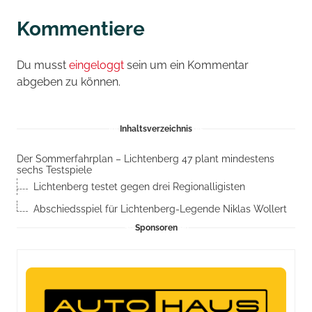
Kommentiere
Du musst
eingeloggt
sein um ein Kommentar
abgeben zu können.
Inhaltsverzeichnis
Der Sommerfahrplan – Lichtenberg 47 plant mindestens
sechs Testspiele
Lichtenberg testet gegen drei Regionalligisten
Abschiedsspiel für Lichtenberg-Legende Niklas Wollert
Sponsoren