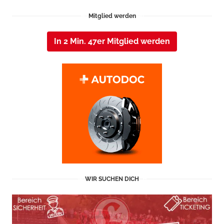
Mitglied werden
In 2 Min. 47er Mitglied werden
WIR SUCHEN DICH