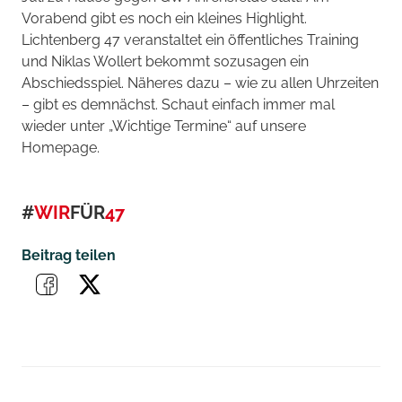
Vorabend gibt es noch ein kleines Highlight.
Lichtenberg 47 veranstaltet ein öffentliches Training
und Niklas Wollert bekommt sozusagen ein
Abschiedsspiel. Näheres dazu – wie zu allen Uhrzeiten
– gibt es demnächst. Schaut einfach immer mal
wieder unter „Wichtige Termine“ auf unsere
Homepage.
#
WIR
FÜR
47
Beitrag teilen