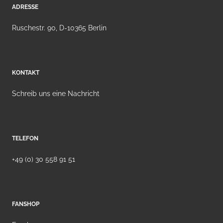
ADRESSE
Ruschestr. 90, D-10365 Berlin
KONTAKT
Schreib uns eine Nachricht
TELEFON
+49 (0) 30 558 91 51
FANSHOP