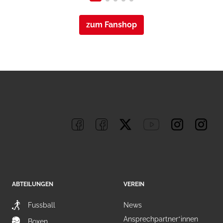
zum Fanshop
ABTEILUNGEN
VEREIN
Fussball
News
Ansprechpartner*innen
Boxen