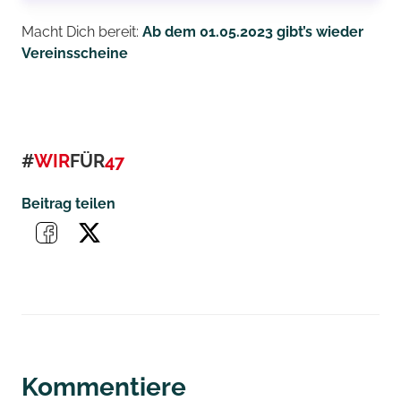
Macht Dich bereit:
Ab dem 01.05.2023 gibt’s wieder
Vereinsscheine
#
WIR
FÜR
47
Beitrag teilen
Kommentiere