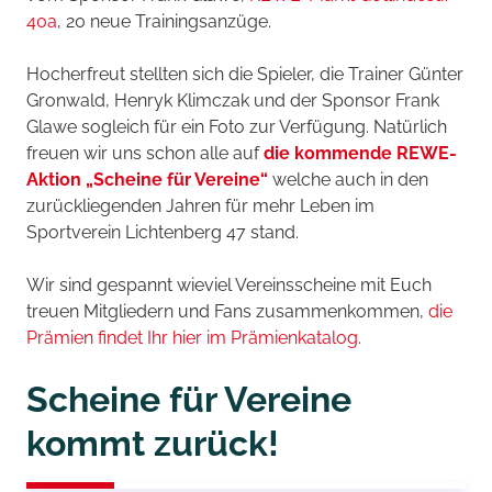
40a
, 20 neue Trainingsanzüge.
Hocherfreut stellten sich die Spieler, die Trainer Günter
Gronwald, Henryk Klimczak und der Sponsor Frank
Glawe sogleich für ein Foto zur Verfügung. Natürlich
freuen wir uns schon alle auf
die kommende REWE-
Aktion „Scheine für Vereine“
welche auch in den
zurückliegenden Jahren für mehr Leben im
Sportverein Lichtenberg 47 stand.
Wir sind gespannt wieviel Vereinsscheine mit Euch
treuen Mitgliedern und Fans zusammenkommen,
die
Prämien findet Ihr hier im Prämienkatalog.
Scheine für Vereine
kommt zurück!