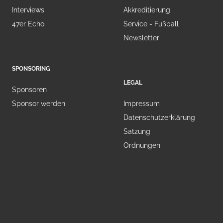
Interviews
Akkreditierung
47er Echo
Service - Fußball
Newsletter
SPONSORING
LEGAL
Sponsoren
Sponsor werden
Impressum
Datenschutzerklärung
Satzung
Ordnungen