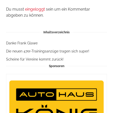
Du musst
eingeloggt
sein um ein Kommentar
abgeben zu können.
Inhaltsverzeichnis
Danke Frank Glawe
Die neuen 47er-Trainingsanzüge tragen sich super!
Scheine für Vereine kommt zurück!
Sponsoren