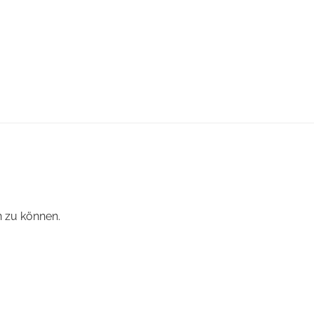
 zu können.