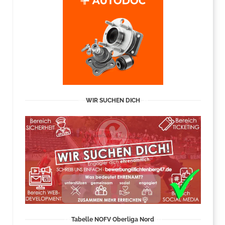
WIR SUCHEN DICH
Tabelle NOFV Oberliga Nord