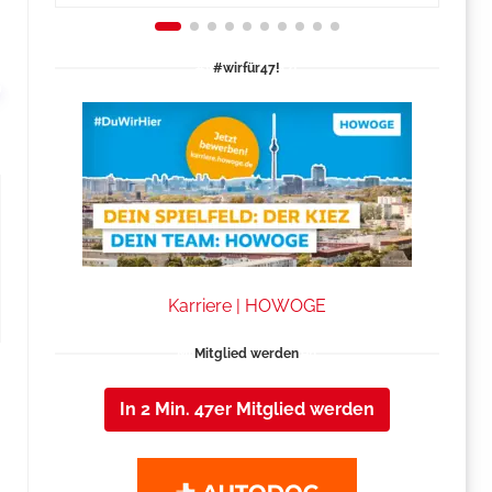
#wirfür47!
Karriere | HOWOGE
Mitglied werden
In 2 Min. 47er Mitglied werden