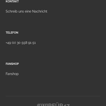
KONTAKT
Schreib uns eine Nachricht
TELEFON
+49 (0) 30 558 91 51
FANSHOP
Fanshop
#WIRFÜR47