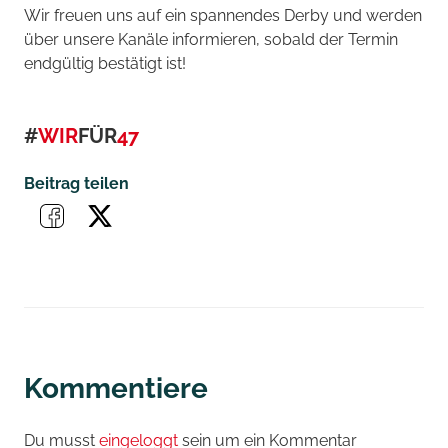
Wir freuen uns auf ein spannendes Derby und werden
über unsere Kanäle informieren, sobald der Termin
endgültig bestätigt ist!
#
WIR
FÜR
47
Beitrag teilen
Kommentiere
Du musst
eingeloggt
sein um ein Kommentar