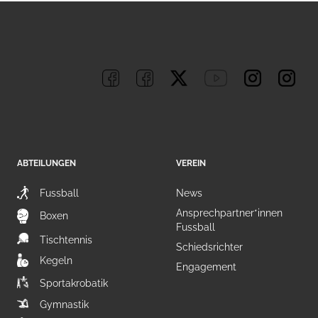
ABTEILUNGEN
VEREIN
Fussball
News
Ansprechpartner*innen
Boxen
Fussball
Tischtennis
Schiedsrichter
Kegeln
Engagement
Sportakrobatik
Gymnastik