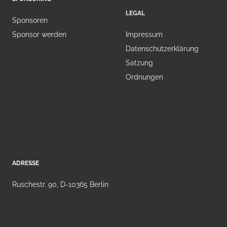
LEGAL
Sponsoren
Sponsor werden
Impressum
Datenschutzerklärung
Satzung
Ordnungen
ADRESSE
Ruschestr. 90, D-10365 Berlin