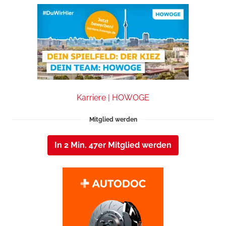
Karriere | HOWOGE
Mitglied werden
In 2 Min. 47er Mitglied werden