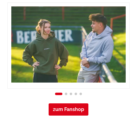
zum Fanshop