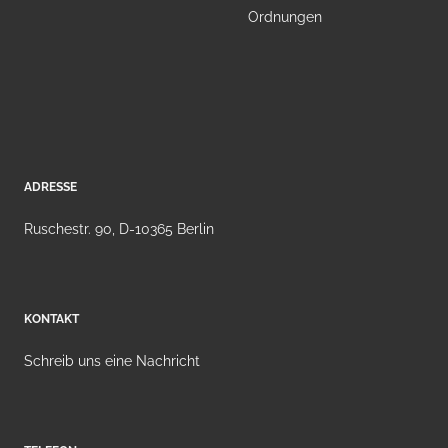
Ordnungen
ADRESSE
Ruschestr. 90, D-10365 Berlin
KONTAKT
Schreib uns eine Nachricht