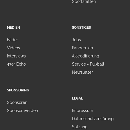
Sportstätten
MEDIEN
SONSTIGES
Bilder
Jobs
Videos
Fanbereich
Interviews
Akkreditierung
47er Echo
Service - Fußball
Newsletter
SPONSORING
LEGAL
Sponsoren
Sponsor werden
Impressum
Datenschutzerklärung
Satzung