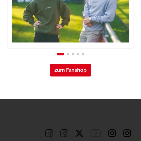
zum Fanshop