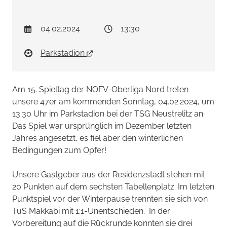
04.02.2024
13:30
Parkstadion
Am 15. Spieltag der NOFV-Oberliga Nord treten
unsere 47er am kommenden Sonntag, 04.02.2024, um
13:30 Uhr im Parkstadion bei der TSG Neustrelitz an.
Das Spiel war ursprünglich im Dezember letzten
Jahres angesetzt, es fiel aber den winterlichen
Bedingungen zum Opfer!
Unsere Gastgeber aus der Residenzstadt stehen mit
20 Punkten auf dem sechsten Tabellenplatz. Im letzten
Punktspiel vor der Winterpause trennten sie sich von
TuS Makkabi mit 1:1-Unentschieden. In der
Vorbereitung auf die Rückrunde konnten sie drei