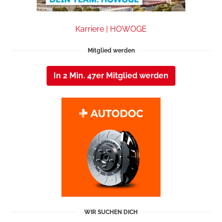
Karriere | HOWOGE
Mitglied werden
In 2 Min. 47er Mitglied werden
WIR SUCHEN DICH