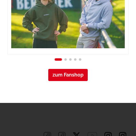
zum Fanshop