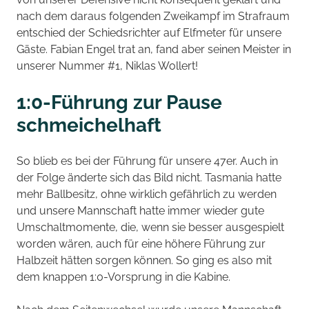
nach dem daraus folgenden Zweikampf im Strafraum
entschied der Schiedsrichter auf Elfmeter für unsere
Gäste. Fabian Engel trat an, fand aber seinen Meister in
unserer Nummer #1, Niklas Wollert!
1:0-Führung zur Pause
schmeichelhaft
So blieb es bei der Führung für unsere 47er. Auch in
der Folge änderte sich das Bild nicht. Tasmania hatte
mehr Ballbesitz, ohne wirklich gefährlich zu werden
und unsere Mannschaft hatte immer wieder gute
Umschaltmomente, die, wenn sie besser ausgespielt
worden wären, auch für eine höhere Führung zur
Halbzeit hätten sorgen können. So ging es also mit
dem knappen 1:0-Vorsprung in die Kabine.