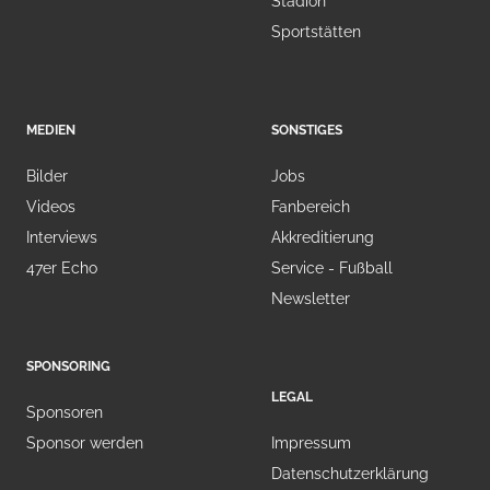
Stadion
Sportstätten
MEDIEN
SONSTIGES
Bilder
Jobs
Videos
Fanbereich
Interviews
Akkreditierung
47er Echo
Service - Fußball
Newsletter
SPONSORING
LEGAL
Sponsoren
Sponsor werden
Impressum
Datenschutzerklärung