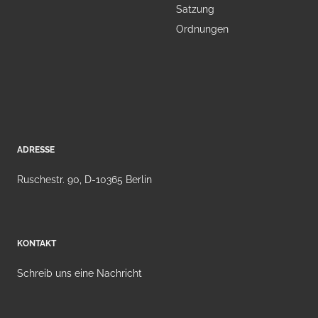
Satzung
Ordnungen
ADRESSE
Ruschestr. 90, D-10365 Berlin
KONTAKT
Schreib uns eine Nachricht