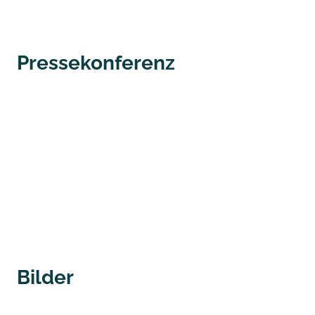
Pressekonferenz
Bilder