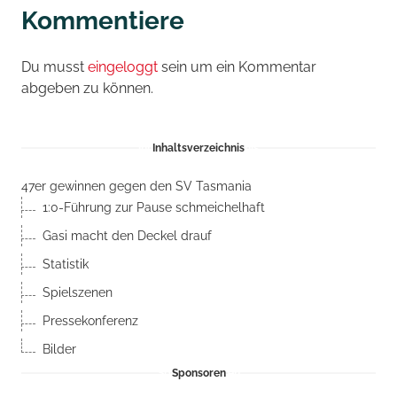
Kommentiere
Du musst
eingeloggt
sein um ein Kommentar
abgeben zu können.
Inhaltsverzeichnis
47er gewinnen gegen den SV Tasmania
1:0-Führung zur Pause schmeichelhaft
Gasi macht den Deckel drauf
Statistik
Spielszenen
Pressekonferenz
Bilder
Sponsoren