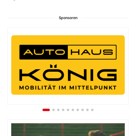
Sponsoren