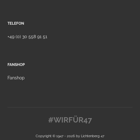
TELEFON
+49 (0) 30 558 91 51
FANSHOP
Fanshop
#WIRFÜR47
Copyright © 1947 - 2026 by
Lichtenberg 47