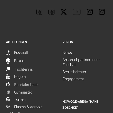
ABTEILUNGEN
VEREIN
Fussball
News
Ansprechpartner*innen
Boxen
Fussball
Tischtennis
Schiedsrichter
Kegeln
Engagement
Sportakrobatik
Gymnastik
Turnen
HOWOGE-ARENA "HANS
Fitness & Aerobic
ZOSCHKE"