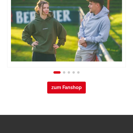
zum Fanshop