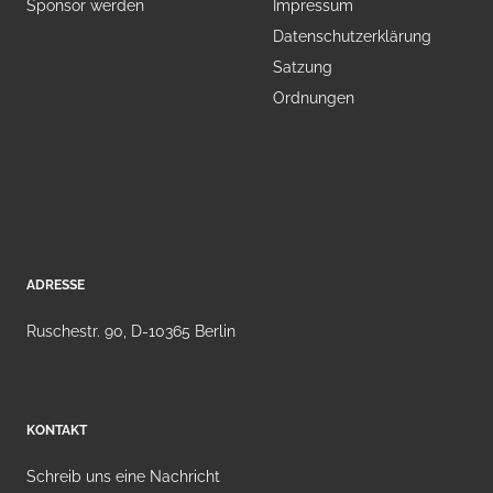
Sponsor werden
Impressum
Datenschutzerklärung
Satzung
Ordnungen
ADRESSE
Ruschestr. 90, D-10365 Berlin
KONTAKT
Schreib uns eine Nachricht