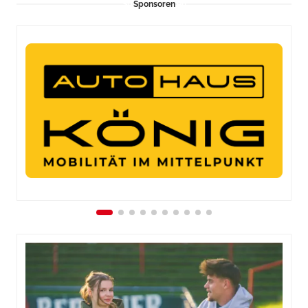
Sponsoren