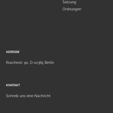
Satzung
Ordnungen
ADRESSE
Ruschestr. 90, D-10365 Berlin
KONTAKT
Schreib uns eine Nachricht