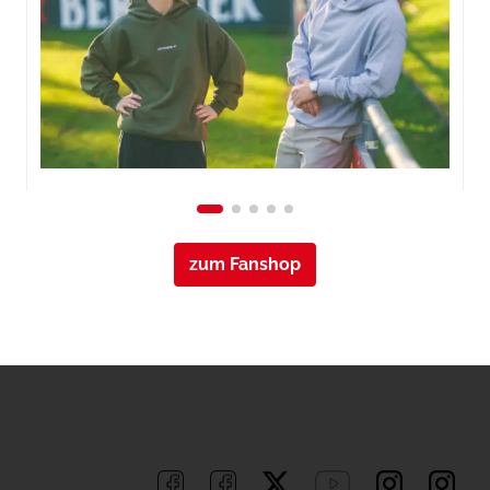
zum Fanshop