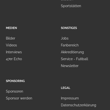
Sportstätten
MEDIEN
SONSTIGES
Bilder
Jobs
Videos
Fanbereich
Interviews
Akkreditierung
47er Echo
Service - Fußball
Newsletter
SPONSORING
LEGAL
Sponsoren
Sponsor werden
Impressum
Datenschutzerklärung