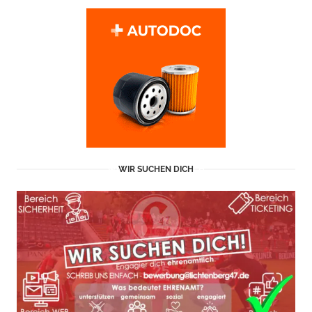
WIR SUCHEN DICH