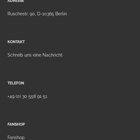
ADRESSE
Ruschestr. 90, D-10365 Berlin
KONTAKT
Schreib uns eine Nachricht
TELEFON
+49 (0) 30 558 91 51
FANSHOP
Fanshop