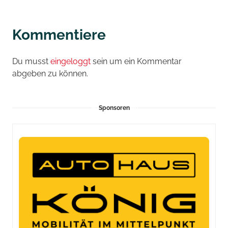
Kommentiere
Du musst
eingeloggt
sein um ein Kommentar
abgeben zu können.
Sponsoren