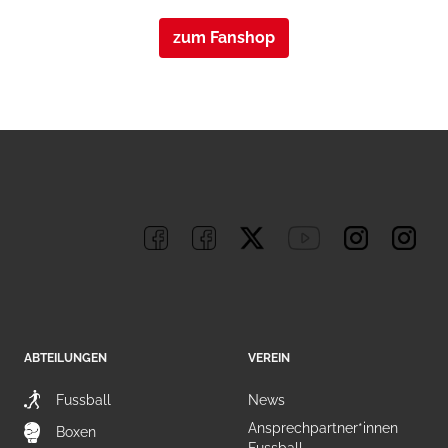
zum Fanshop
ABTEILUNGEN
VEREIN
Fussball
News
Ansprechpartner*innen
Boxen