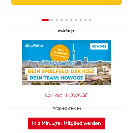
#wirfür47!
Karriere | HOWOGE
Mitglied werden
In 2 Min. 47er Mitglied werden