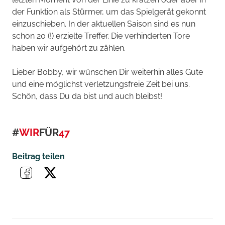
der Funktion als Stürmer, um das Spielgerät gekonnt
einzuschieben. In der aktuellen Saison sind es nun
schon 20 (!) erzielte Treffer. Die verhinderten Tore
haben wir aufgehört zu zählen.
Lieber Bobby, wir wünschen Dir weiterhin alles Gute
und eine möglichst verletzungsfreie Zeit bei uns.
Schön, dass Du da bist und auch bleibst!
#
WIR
FÜR
47
Beitrag teilen