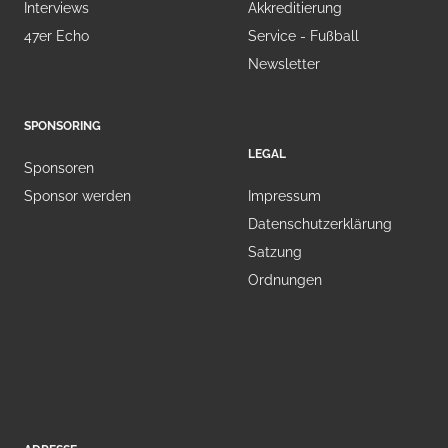
Interviews
Akkreditierung
47er Echo
Service - Fußball
Newsletter
SPONSORING
LEGAL
Sponsoren
Sponsor werden
Impressum
Datenschutzerklärung
Satzung
Ordnungen