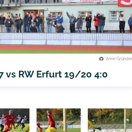
Anne Gründe
7 vs RW Erfurt 19/20 4:0