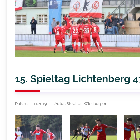
15. Spieltag Lichtenberg 4
Datum: 11.11.2019
Autor: Stephen Wiesberger