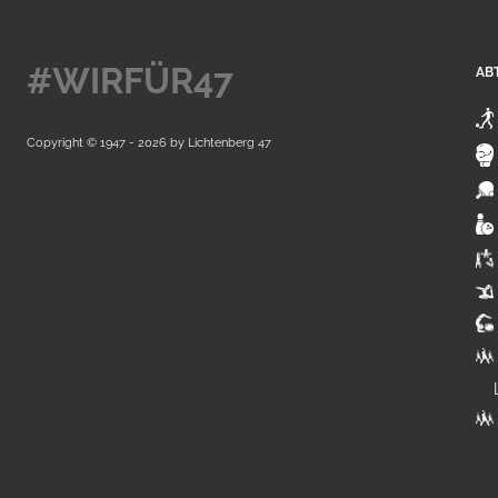
#WIRFÜR47
AB
Copyright © 1947 - 2026 by
Lichtenberg 47