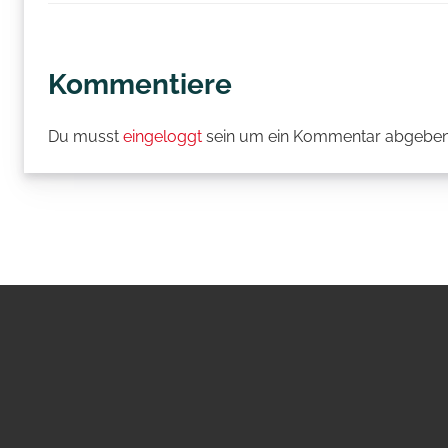
Kommentiere
Du musst
eingeloggt
sein um ein Kommentar abgeben