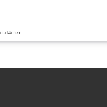
 zu können.