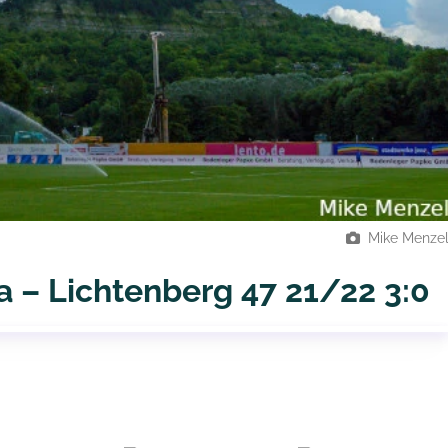
Mike Menze
na – Lichtenberg 47 21/22 3:0