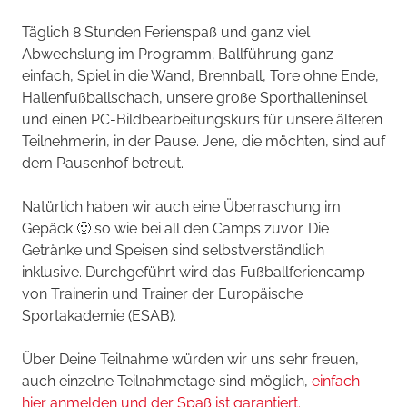
Täglich 8 Stunden Ferienspaß und ganz viel
Abwechslung im Programm; Ballführung ganz
einfach, Spiel in die Wand, Brennball, Tore ohne Ende,
Hallenfußballschach, unsere große Sporthalleninsel
und einen PC-Bildbearbeitungskurs für unsere älteren
Teilnehmerin, in der Pause. Jene, die möchten, sind auf
dem Pausenhof betreut.
Natürlich haben wir auch eine Überraschung im
Gepäck 🙂 so wie bei all den Camps zuvor. Die
Getränke und Speisen sind selbstverständlich
inklusive. Durchgeführt wird das Fußballferiencamp
von Trainerin und Trainer der Europäische
Sportakademie (ESAB).
Über Deine Teilnahme würden wir uns sehr freuen,
auch einzelne Teilnahmetage sind möglich,
einfach
hier anmelden und der Spaß ist garantiert.