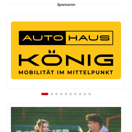
Sponsoren