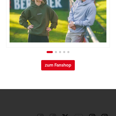
zum Fanshop