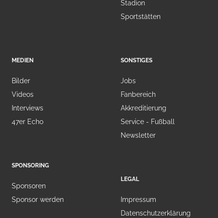
Stadion
Sportstätten
MEDIEN
SONSTIGES
Bilder
Jobs
Videos
Fanbereich
Interviews
Akkreditierung
47er Echo
Service - Fußball
Newsletter
SPONSORING
LEGAL
Sponsoren
Sponsor werden
Impressum
Datenschutzerklärung