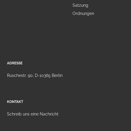
Satzung
Ordnungen
ADRESSE
Ruschestr. 90, D-10365 Berlin
KONTAKT
Schreib uns eine Nachricht