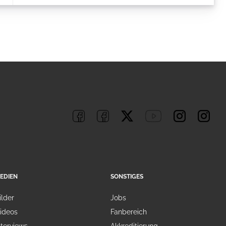
EDIEN
SONSTIGES
ilder
Jobs
ideos
Fanbereich