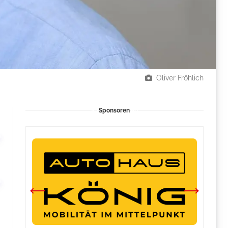
Oliver Fröhlich
Sponsoren