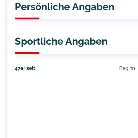
Persönliche Angaben
Sportliche Angaben
47er seit
Beginn