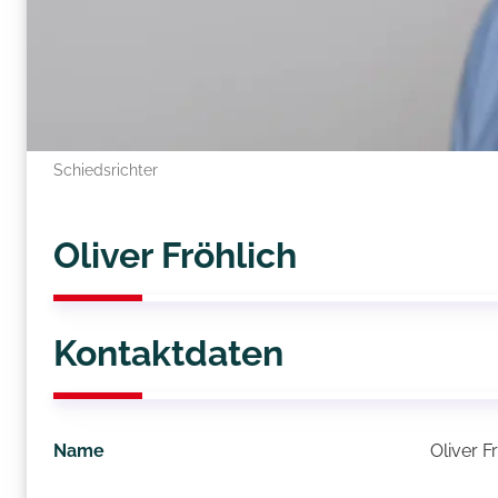
Schiedsrichter
Oliver Fröhlich
Kontaktdaten
Name
Oliver F