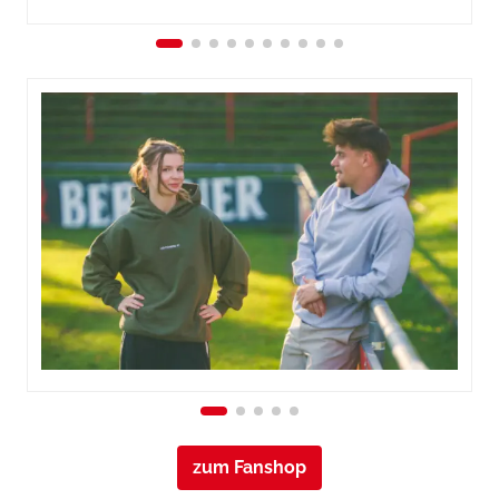
zum Fanshop