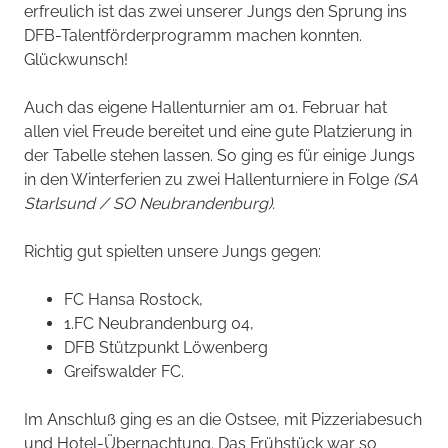
erfreulich ist das zwei unserer Jungs den Sprung ins
DFB-Talentförderprogramm machen konnten.
Glückwunsch!
Auch das eigene Hallenturnier am 01. Februar hat
allen viel Freude bereitet und eine gute Platzierung in
der Tabelle stehen lassen. So ging es für einige Jungs
in den Winterferien zu zwei Hallenturniere in Folge
(SA
Starlsund / SO Neubrandenburg).
Richtig gut spielten unsere Jungs gegen:
FC Hansa Rostock,
1.FC Neubrandenburg 04,
DFB Stützpunkt Löwenberg
Greifswalder FC.
Im Anschluß ging es an die Ostsee, mit Pizzeriabesuch
und Hotel-Übernachtung. Das Frühstück war so