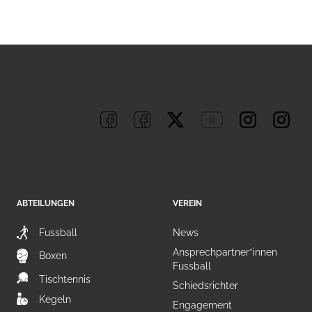
ABTEILUNGEN
VEREIN
Fussball
News
Ansprechpartner*innen
Boxen
Fussball
Tischtennis
Schiedsrichter
Kegeln
Engagement