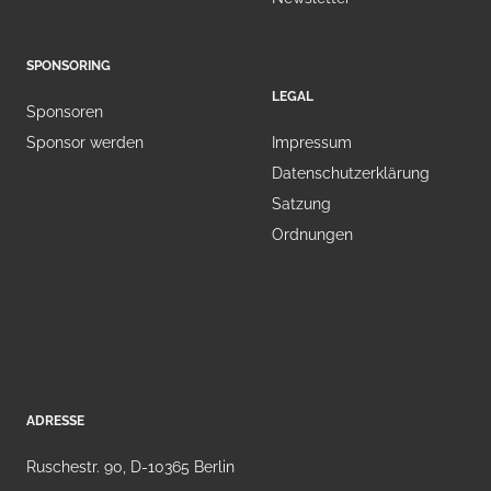
SPONSORING
LEGAL
Sponsoren
Sponsor werden
Impressum
Datenschutzerklärung
Satzung
Ordnungen
ADRESSE
Ruschestr. 90, D-10365 Berlin