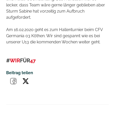
lecker, dass Team wäre gerne länger geblieben aber
Sturm Sabine hat vorzeitig zum Aufbruch
aufgefordert.
Am 16.02.2020 geht es zum Hallenturnier beim CFV
Germania 03 Köthen. Wir sind gespannt wie es bei
unserer U13 die kommenden Wochen weiter geht.
#
WIR
FÜR
47
Beitrag teilen