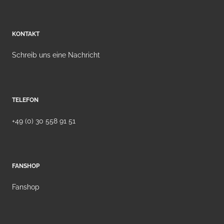
KONTAKT
Schreib uns eine Nachricht
TELEFON
+49 (0) 30 558 91 51
FANSHOP
Fanshop