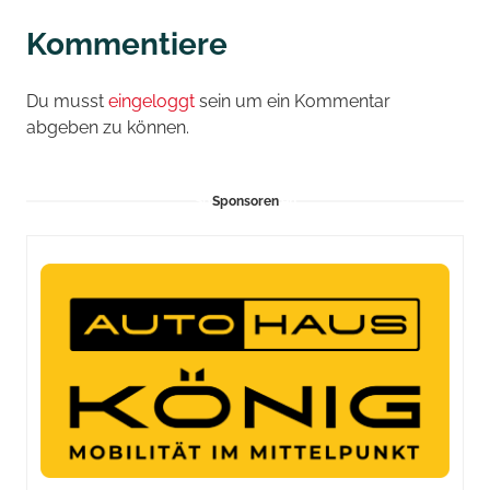
Kommentiere
Du musst
eingeloggt
sein um ein Kommentar
abgeben zu können.
Sponsoren