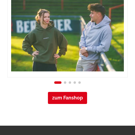
zum Fanshop