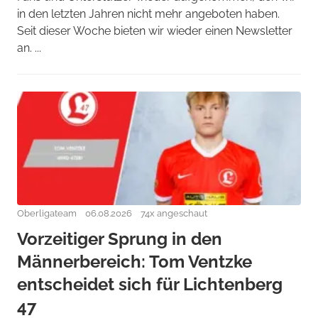
in den letzten Jahren nicht mehr angeboten haben.
Seit dieser Woche bieten wir wieder einen Newsletter
an. ...
Oberligateam
06.08.2026
74x angeschaut
Vorzeitiger Sprung in den
Männerbereich: Tom Ventzke
entscheidet sich für Lichtenberg
47