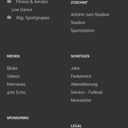
Fitness & Aerobic
ZOSCHKE"
Line Dance
Anfahrt zum Stadion
Allg. Sportgruppe
Stadion
Sportstätten
MEDIEN
SONSTIGES
Bilder
Jobs
Videos
Fanbereich
Interviews
Akkreditierung
47er Echo
Service - Fußball
Newsletter
SPONSORING
LEGAL