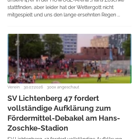
stattfinden, aber leider hat der Wettergott nicht
mitgespielt und uns den lange ersehnten Regen ...
Verein
30.07.2026
300x angeschaut
SV Lichtenberg 47 fordert
vollständige Aufklärung zum
Fördermittel-Debakel am Hans-
Zoschke-Stadion