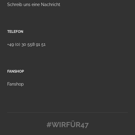
Schreib uns eine Nachricht
TELEFON
+49 (0) 30 558 91 51
FANSHOP
Fanshop
#WIRFÜR47