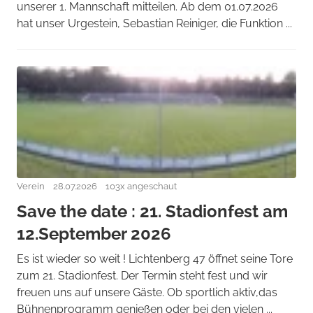
unserer 1. Mannschaft mitteilen. Ab dem 01.07.2026
hat unser Urgestein, Sebastian Reiniger, die Funktion ...
Verein
28.07.2026
103x angeschaut
Save the date : 21. Stadionfest am
12.September 2026
Es ist wieder so weit ! Lichtenberg 47 öffnet seine Tore
zum 21. Stadionfest. Der Termin steht fest und wir
freuen uns auf unsere Gäste. Ob sportlich aktiv,das
Bühnenprogramm genießen oder bei den vielen ...