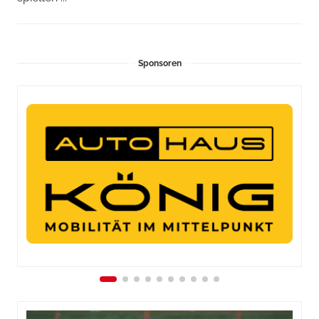
Sponsoren