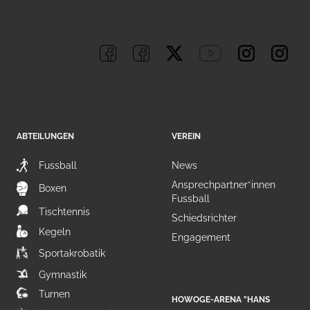
ABTEILUNGEN
VEREIN
Fussball
News
Ansprechpartner*innen
Boxen
Fussball
Tischtennis
Schiedsrichter
Kegeln
Engagement
Sportakrobatik
Gymnastik
Turnen
HOWOGE-ARENA "HANS