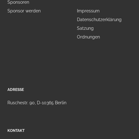
Sponsoren
Sponsor werden
Impressum
Datenschutzerklärung
Satzung
Ordnungen
ADRESSE
Ruschestr. 90, D-10365 Berlin
KONTAKT