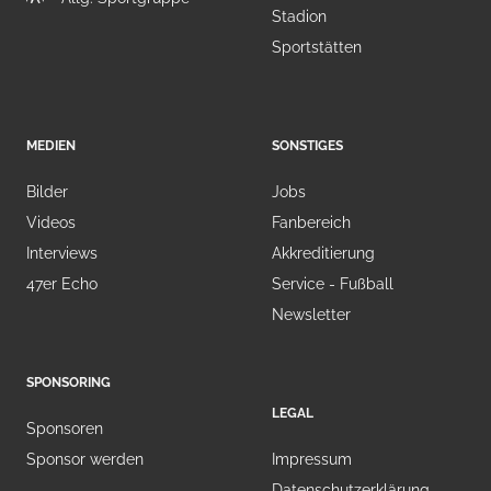
Stadion
Sportstätten
MEDIEN
SONSTIGES
Bilder
Jobs
Videos
Fanbereich
Interviews
Akkreditierung
47er Echo
Service - Fußball
Newsletter
SPONSORING
LEGAL
Sponsoren
Sponsor werden
Impressum
Datenschutzerklärung