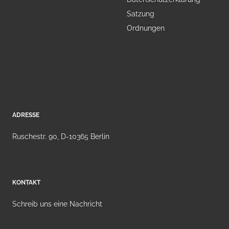
Satzung
Ordnungen
ADRESSE
Ruschestr. 90, D-10365 Berlin
KONTAKT
Schreib uns eine Nachricht