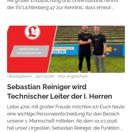
Mit großer Enttäuschung und Unverständnis nimmt
der SV Lichtenberg 47 zur Kenntnis, dass erneut ...
Oberligateam
29.07.2026
163x angeschaut
Sebastian Reiniger wird
Technischer Leiter der I. Herren
Liebe 47er, mit großer Freude möchten ich Euch heute
eine wichtige Personalentscheidung für den Bereich
unserer 1. Mannschaft mitteilen. Ab dem 01.07.2026
hat unser Urgestein, Sebastian Reiniger, die Funktion ...