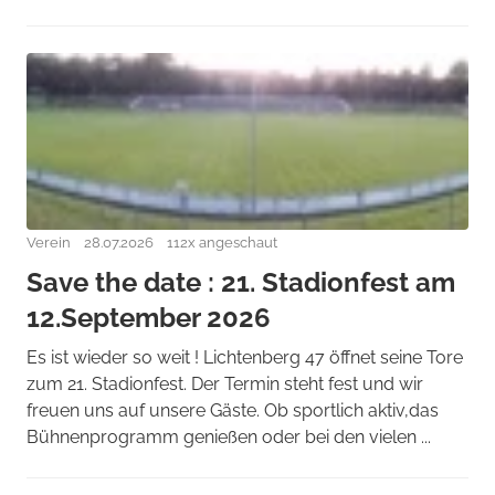
Verein
28.07.2026
112x angeschaut
Save the date : 21. Stadionfest am
12.September 2026
Es ist wieder so weit ! Lichtenberg 47 öffnet seine Tore
zum 21. Stadionfest. Der Termin steht fest und wir
freuen uns auf unsere Gäste. Ob sportlich aktiv,das
Bühnenprogramm genießen oder bei den vielen ...