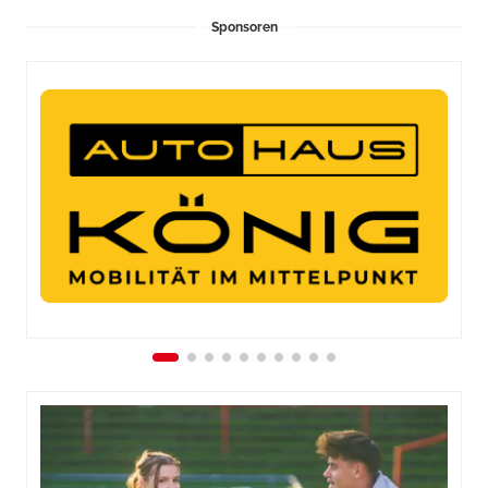
Sponsoren