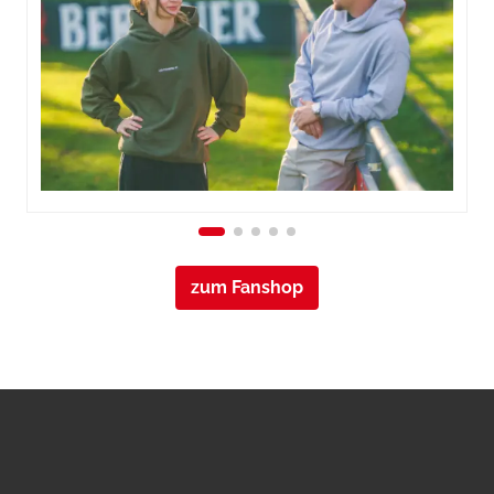
zum Fanshop