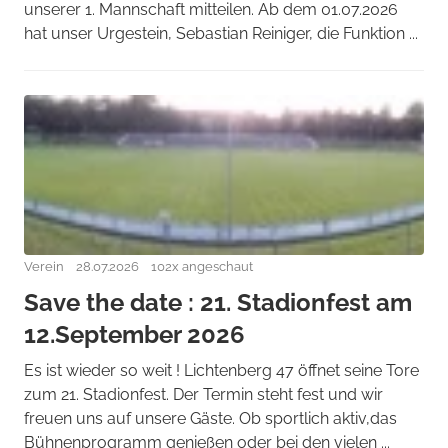
unserer 1. Mannschaft mitteilen. Ab dem 01.07.2026
hat unser Urgestein, Sebastian Reiniger, die Funktion ...
Verein
28.07.2026
102x angeschaut
Save the date : 21. Stadionfest am
12.September 2026
Es ist wieder so weit ! Lichtenberg 47 öffnet seine Tore
zum 21. Stadionfest. Der Termin steht fest und wir
freuen uns auf unsere Gäste. Ob sportlich aktiv,das
Bühnenprogramm genießen oder bei den vielen ...