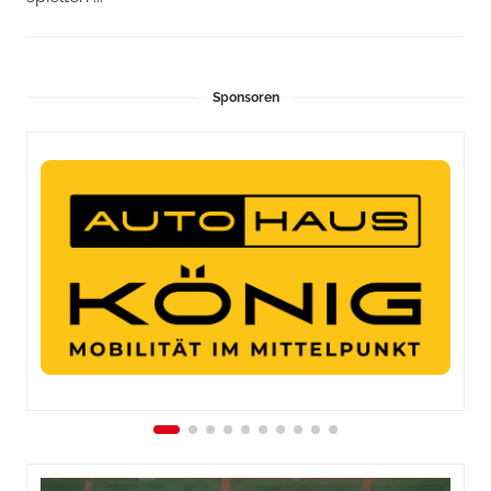
Sponsoren