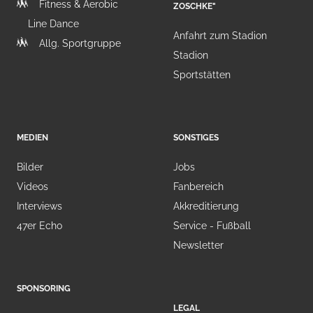
Fitness & Aerobic
ZOSCHKE"
Line Dance
Anfahrt zum Stadion
Allg. Sportgruppe
Stadion
Sportstätten
MEDIEN
SONSTIGES
Bilder
Jobs
Videos
Fanbereich
Interviews
Akkreditierung
47er Echo
Service - Fußball
Newsletter
SPONSORING
LEGAL