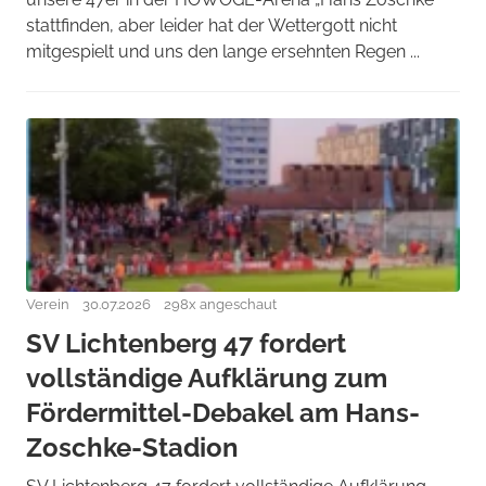
stattfinden, aber leider hat der Wettergott nicht
mitgespielt und uns den lange ersehnten Regen ...
Verein
30.07.2026
298x angeschaut
SV Lichtenberg 47 fordert
vollständige Aufklärung zum
Fördermittel-Debakel am Hans-
Zoschke-Stadion