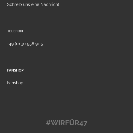
Schreib uns eine Nachricht
TELEFON
+49 (0) 30 558 91 51
FANSHOP
Fanshop
#WIRFÜR47