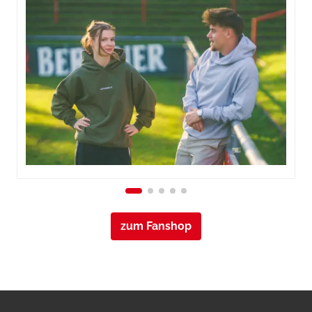
zum Fanshop