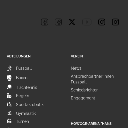
ABTEILUNGEN
VEREIN
Fussball
News
Ansprechpartner*innen
Boxen
Fussball
Tischtennis
Schiedsrichter
Kegeln
Engagement
Sportakrobatik
Gymnastik
Turnen
HOWOGE-ARENA "HANS