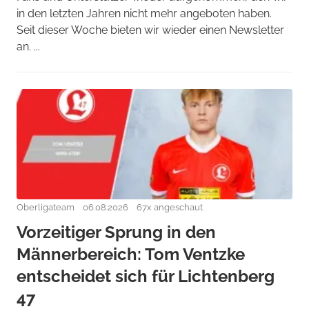
in den letzten Jahren nicht mehr angeboten haben.
Seit dieser Woche bieten wir wieder einen Newsletter
an. ...
Oberligateam
06.08.2026
67x angeschaut
Vorzeitiger Sprung in den
Männerbereich: Tom Ventzke
entscheidet sich für Lichtenberg
47