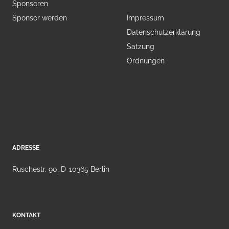
Sponsoren
Sponsor werden
Impressum
Datenschutzerklärung
Satzung
Ordnungen
ADRESSE
Ruschestr. 90, D-10365 Berlin
KONTAKT