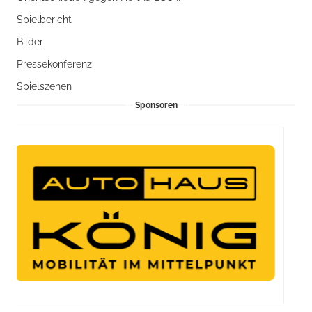
Spielbericht
Bilder
Pressekonferenz
Spielszenen
Sponsoren