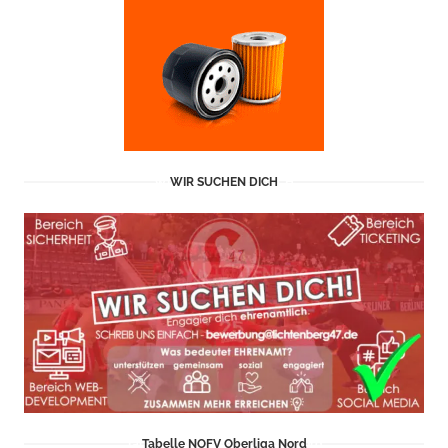
WIR SUCHEN DICH
Tabelle NOFV Oberliga Nord