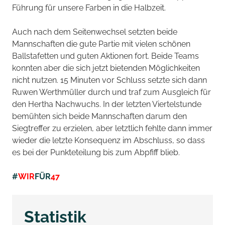
Führung für unsere Farben in die Halbzeit.
Auch nach dem Seitenwechsel setzten beide
Mannschaften die gute Partie mit vielen schönen
Ballstafetten und guten Aktionen fort. Beide Teams
konnten aber die sich jetzt bietenden Möglichkeiten
nicht nutzen. 15 Minuten vor Schluss setzte sich dann
Ruwen Werthmüller durch und traf zum Ausgleich für
den Hertha Nachwuchs. In der letzten Viertelstunde
bemühten sich beide Mannschaften darum den
Siegtreffer zu erzielen, aber letztlich fehlte dann immer
wieder die letzte Konsequenz im Abschluss, so dass
es bei der Punkteteilung bis zum Abpfiff blieb.
#
WIR
FÜR
47
Statistik