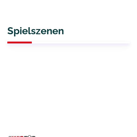
Spielszenen