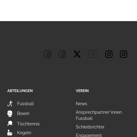
ABTEILUNGEN
VEREIN
Fussball
News
Ansprechpartner*innen
Boxen
Fussball
Tischtennis
Schiedsrichter
Kegeln
Engagement