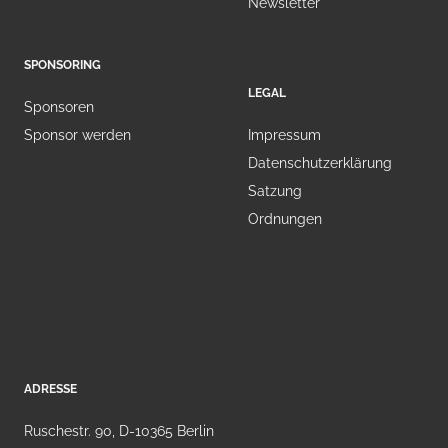
Newsletter
SPONSORING
LEGAL
Sponsoren
Sponsor werden
Impressum
Datenschutzerklärung
Satzung
Ordnungen
ADRESSE
Ruschestr. 90, D-10365 Berlin