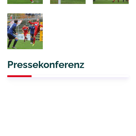
Pressekonferenz