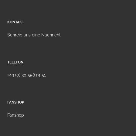
KONTAKT
Schreib uns eine Nachricht
TELEFON
+49 (0) 30 558 91 51
FANSHOP
Fanshop