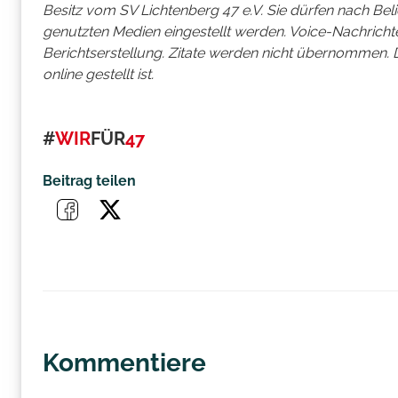
Besitz vom SV Lichtenberg 47 e.V. Sie dürfen nach Bel
genutzten Medien eingestellt werden. Voice-Nachrichte
Berichtserstellung. Zitate werden nicht übernommen. 
online gestellt ist.
#
WIR
FÜR
47
Beitrag teilen
Kommentiere