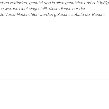
ieben verändert, genutzt und in allen genutzten und zukünftig
n werden nicht eingestellt, diese dienen nur der
Die Voice-Nachrichten werden gelöscht, sobald der Bericht