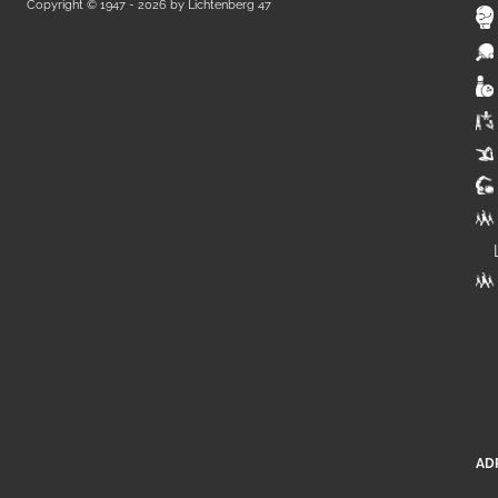
Copyright © 1947 - 2026 by
Lichtenberg 47
AD