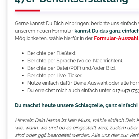
Gerne kannst Du Dich einbringen; berichte uns einfach v
unserem neuen Formular
kannst Du das ganz einfac
Möglichkeiten, wähle hierfür in der
Formular-Auswahl 
Berichte per Fließtext.
Berichte per Sprache (Voice-Nachrichten).
Berichte per Datei (PDF) und/oder Bild.
Berichte per Live-Ticker.
Nutze einfach dafür Deine Auswahl oder alle For
Du erreichst mich auch einfach unter 017647675
Du machst heute unsere Schlagzeile, ganz einfach!
Hinweis: Dein Name ist kein Muss, wähle einfach Dein 
wie, wann, wo und ob es eingestellt wird, zudem über
sind oder ggf. bearbeitet werden. Alle uns hier zur Ve