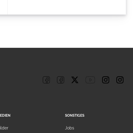
EDIEN
SONSTIGES
ilder
Jobs