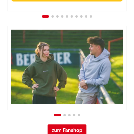
zum Fanshop