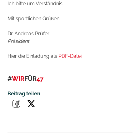
Ich bitte um Verständnis.
Mit sportlichen Grüßen
Dr. Andreas Prüfer
Präsident
Hier die Einladung als
PDF-Datei
#
WIR
FÜR
47
Beitrag teilen