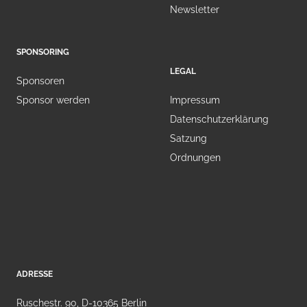
Newsletter
SPONSORING
LEGAL
Sponsoren
Sponsor werden
Impressum
Datenschutzerklärung
Satzung
Ordnungen
ADRESSE
Ruschestr. 90, D-10365 Berlin