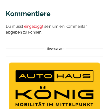
Kommentiere
Du musst
eingeloggt
sein um ein Kommentar
abgeben zu können.
Sponsoren