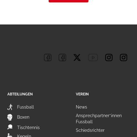
ABTEILUNGEN
VEREIN
Fussball
News
Ansprechpartner*innen
Boxen
Fussball
Tischtennis
Schiedsrichter
Kegeln