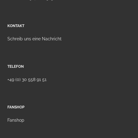
KONTAKT
Schreib uns eine Nachricht
TELEFON
+49 (0) 30 558 91 51
FANSHOP
Fanshop