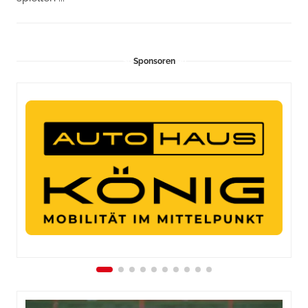
Sponsoren