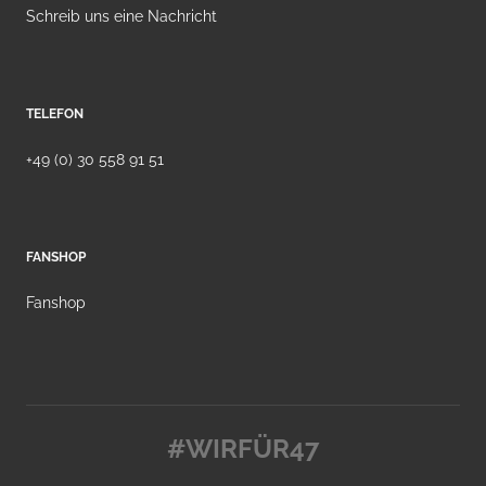
Schreib uns eine Nachricht
TELEFON
+49 (0) 30 558 91 51
FANSHOP
Fanshop
#WIRFÜR47