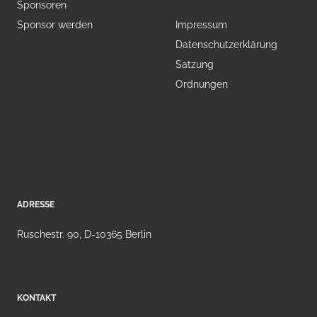
Sponsoren
Sponsor werden
Impressum
Datenschutzerklärung
Satzung
Ordnungen
ADRESSE
Ruschestr. 90, D-10365 Berlin
KONTAKT