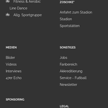
Fitness & Aerobic
ZOSCHKE"
Line Dance
Anfahrt zum Stadion
Allg. Sportgruppe
Stadion
Sportstätten
MEDIEN
SONSTIGES
Bilder
Jobs
Videos
Fanbereich
Interviews
Akkreditierung
47er Echo
Service - Fußball
Newsletter
SPONSORING
LEGAL