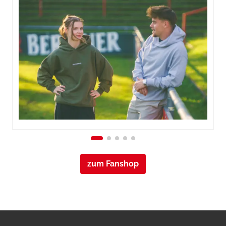
zum Fanshop