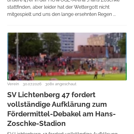
stattfinden, aber leider hat der Wettergott nicht
mitgespielt und uns den lange ersehnten Regen ...
Verein
30.07.2026
308x angeschaut
SV Lichtenberg 47 fordert
vollständige Aufklärung zum
Fördermittel-Debakel am Hans-
Zoschke-Stadion