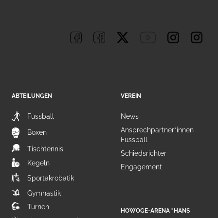
ABTEILUNGEN
VEREIN
Fussball
News
Ansprechpartner*innen
Boxen
Fussball
Tischtennis
Schiedsrichter
Kegeln
Engagement
Sportakrobatik
Gymnastik
Turnen
HOWOGE-ARENA "HANS