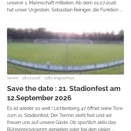
unserer 1. Mannschaft mitteilen. Ab dem 01.07.2026
hat unser Urgestein, Sebastian Reiniger, die Funktion ...
Verein
28.07.2026
108x angeschaut
Save the date : 21. Stadionfest am
12.September 2026
Es ist wieder so weit ! Lichtenberg 47 öffnet seine Tore
zum 21. Stadionfest. Der Termin steht fest und wir
freuen uns auf unsere Gäste. Ob sportlich aktiv,das
Bühnenprogramm genießen oder bei den vielen ...