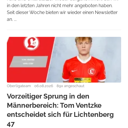
in den letzten Jahren nicht mehr angeboten haben.
Seit dieser Woche bieten wir wieder einen Newsletter
an. ...
Oberligateam
06.08.2026
89x angeschaut
Vorzeitiger Sprung in den
Männerbereich: Tom Ventzke
entscheidet sich für Lichtenberg
47