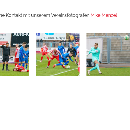
erne Kontakt mit unserem Vereinsfotografen
Mike Menzel