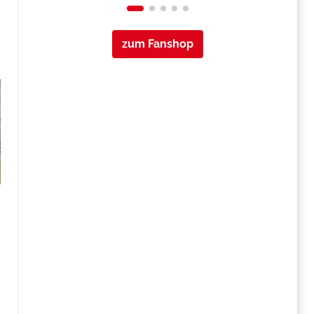
zum Fanshop