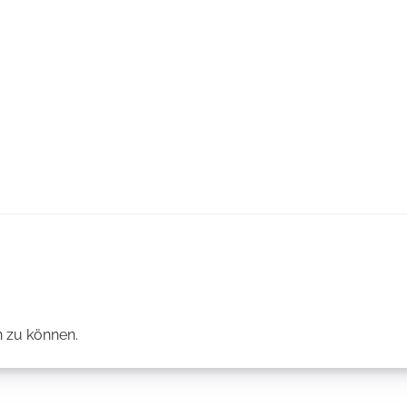
 zu können.