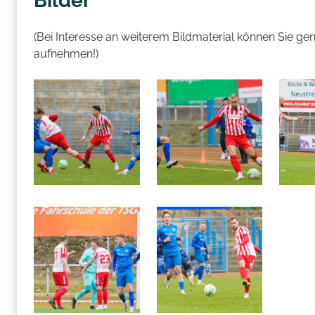
Bilder
(Bei Interesse an weiterem Bildmaterial können Sie g
aufnehmen!)