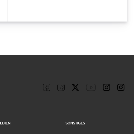
EDIEN
SONSTIGES