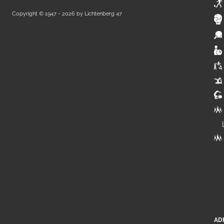
Copyright © 1947 - 2026 by
Lichtenberg 47
AD