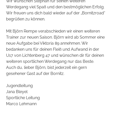
Wir wünschen Stephan für seinen weiteren
Werdegang viel Spaß und den bestmöglichen Erfolg.
Wir freuen uns dich bald wieder auf der „Bornitzroad“
begrüßen zu können.
Mit Björn Rempe verabschieden wir einen weiteren
Trainer zur neuen Saison. Björn wird ab Sommer eine
neue Aufgabe bei Viktoria 89 annehmen. Wir
bedanken uns für deinen Fleiß und Aufwand in der
U17 von Lichtenberg 47 und wünschen dir für deinen
weiteren sportlichen Werdegang nur das Beste.
Auch du, lieber Björn, bist jederzeit ein gern
gesehener Gast auf der Bornitz.
Jugendleitung
Jana Bleyel
Sportliche Leitung
Marco Lehmann