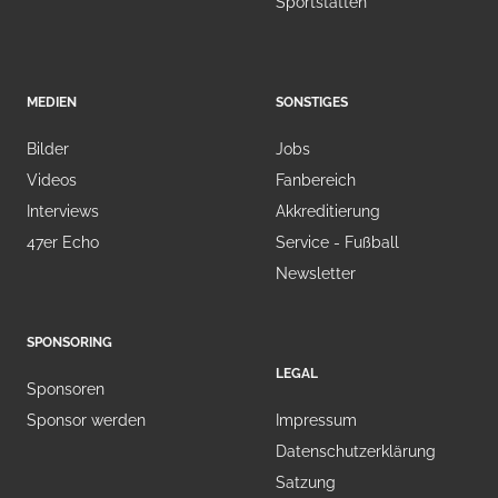
Sportstätten
MEDIEN
SONSTIGES
Bilder
Jobs
Videos
Fanbereich
Interviews
Akkreditierung
47er Echo
Service - Fußball
Newsletter
SPONSORING
LEGAL
Sponsoren
Sponsor werden
Impressum
Datenschutzerklärung
Satzung