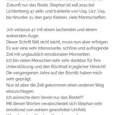
Zukunft nur das Beste. Stephan ist seit 2012 bei
Lichtenberg 47 aktiv und trainierte von U19, U17, U15,
bis hinunter zu den ganz Kleinen, viele Mannschaften.
„Ich verlasse 47 mit einem lachenden und einem
weinenden Auge.
Dieser Schritt fällt nicht leicht, muss nun aber erfolgen.
Es war eine sehr interessante, schöne und aufregende
Zeit mit unglaublich emotionalen Momenten.
Ich bin vielen Menschen sehr sehr dankbar für ihre
Unterstützung und den Rückhalt in jeglicher Hinsicht!
Die vergangenen Jahre auf der Bornitz haben mich
sehr geprägt.
Nun ist aber die Zeit gekommen einen anderen Weg
einzuschlagen.
Ich wünsche dem Verein nur das Beste!!!“
Mit diesen Worten verabschiedet sich Stephan sehr
emotional von seinem gewohnten Umfeld.