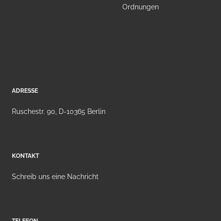
Ordnungen
ADRESSE
Ruschestr. 90, D-10365 Berlin
KONTAKT
Schreib uns eine Nachricht