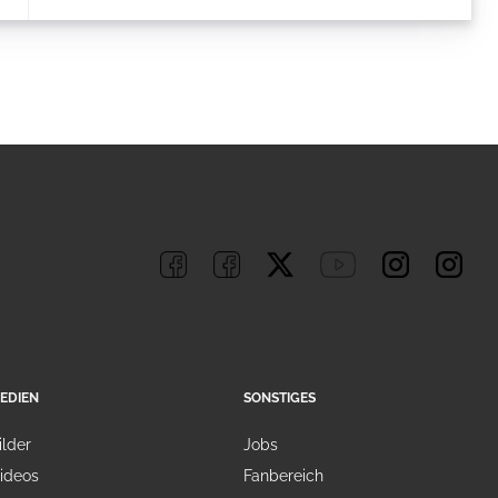
EDIEN
SONSTIGES
ilder
Jobs
ideos
Fanbereich