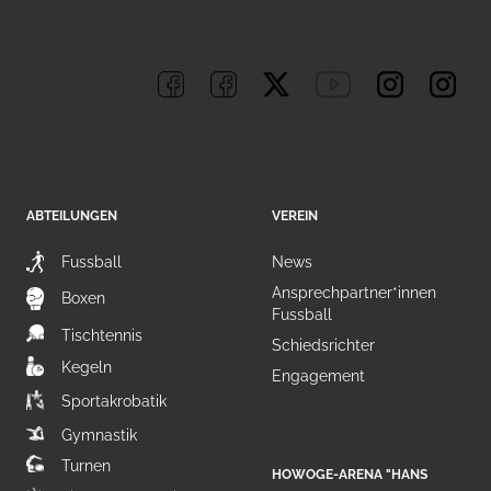
ABTEILUNGEN
VEREIN
Fussball
News
Ansprechpartner*innen
Boxen
Fussball
Tischtennis
Schiedsrichter
Kegeln
Engagement
Sportakrobatik
Gymnastik
Turnen
HOWOGE-ARENA "HANS