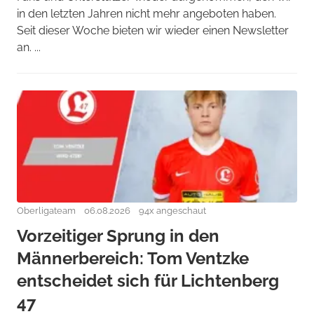
in den letzten Jahren nicht mehr angeboten haben.
Seit dieser Woche bieten wir wieder einen Newsletter
an. ...
Oberligateam
06.08.2026
94x angeschaut
Vorzeitiger Sprung in den
Männerbereich: Tom Ventzke
entscheidet sich für Lichtenberg
47