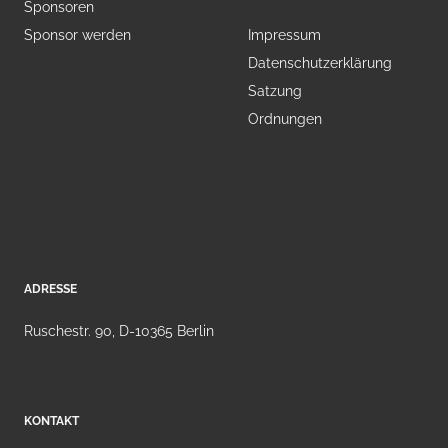
Sponsoren
Sponsor werden
Impressum
Datenschutzerklärung
Satzung
Ordnungen
ADRESSE
Ruschestr. 90, D-10365 Berlin
KONTAKT