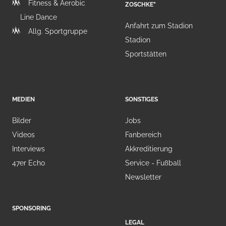
Fitness & Aerobic
ZOSCHKE"
Line Dance
Anfahrt zum Stadion
Allg. Sportgruppe
Stadion
Sportstätten
MEDIEN
SONSTIGES
Bilder
Jobs
Videos
Fanbereich
Interviews
Akkreditierung
47er Echo
Service - Fußball
Newsletter
SPONSORING
LEGAL