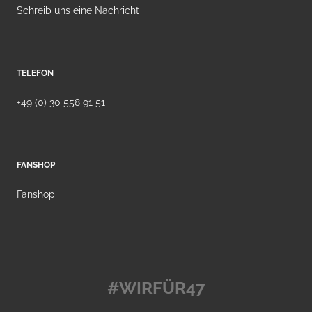
Schreib uns eine Nachricht
TELEFON
+49 (0) 30 558 91 51
FANSHOP
Fanshop
#WIRFÜR47