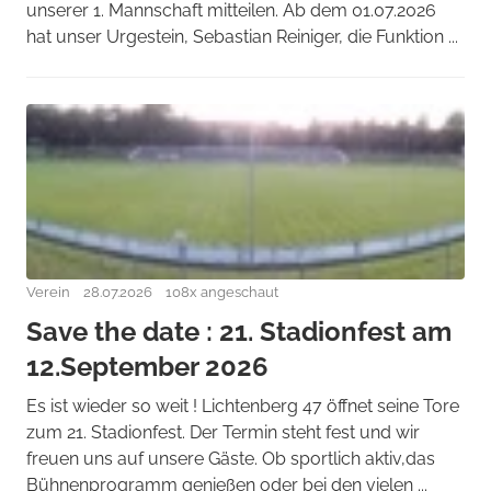
unserer 1. Mannschaft mitteilen. Ab dem 01.07.2026
hat unser Urgestein, Sebastian Reiniger, die Funktion ...
Verein
28.07.2026
108x angeschaut
Save the date : 21. Stadionfest am
12.September 2026
Es ist wieder so weit ! Lichtenberg 47 öffnet seine Tore
zum 21. Stadionfest. Der Termin steht fest und wir
freuen uns auf unsere Gäste. Ob sportlich aktiv,das
Bühnenprogramm genießen oder bei den vielen ...