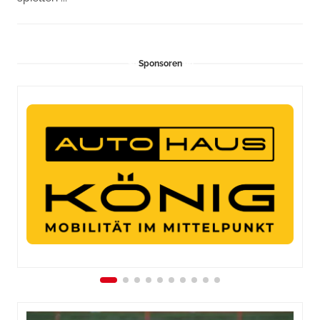
Sponsoren