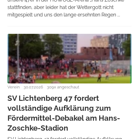
stattfinden, aber leider hat der Wettergott nicht
mitgespielt und uns den lange ersehnten Regen ...
Verein
30.07.2026
309x angeschaut
SV Lichtenberg 47 fordert
vollständige Aufklärung zum
Fördermittel-Debakel am Hans-
Zoschke-Stadion