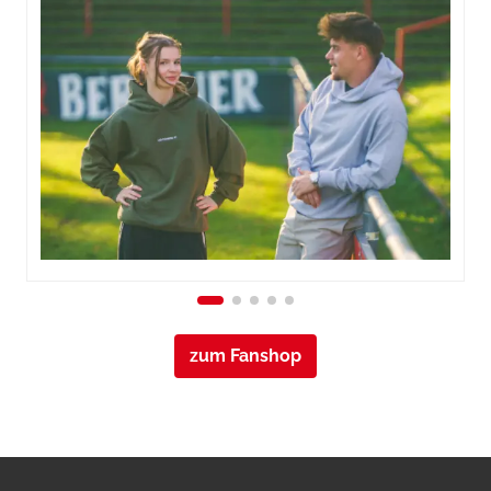
zum Fanshop