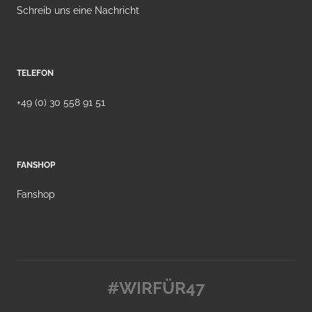
Schreib uns eine Nachricht
TELEFON
+49 (0) 30 558 91 51
FANSHOP
Fanshop
#WIRFÜR47