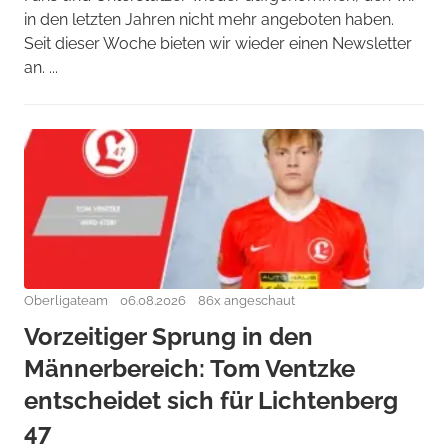
in den letzten Jahren nicht mehr angeboten haben.
Seit dieser Woche bieten wir wieder einen Newsletter
an. ...
Oberligateam
06.08.2026
86x angeschaut
Vorzeitiger Sprung in den
Männerbereich: Tom Ventzke
entscheidet sich für Lichtenberg
47