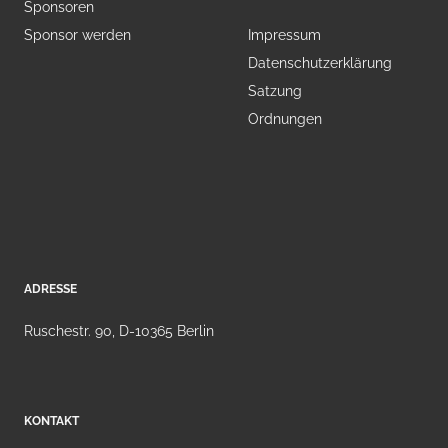
Sponsoren
Sponsor werden
Impressum
Datenschutzerklärung
Satzung
Ordnungen
ADRESSE
Ruschestr. 90, D-10365 Berlin
KONTAKT