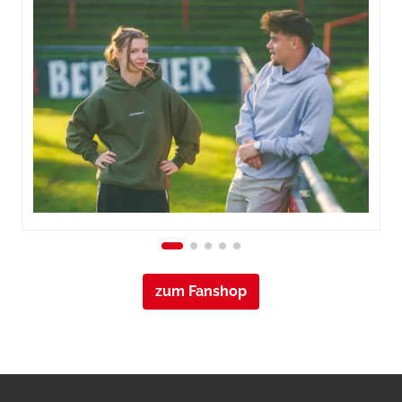
zum Fanshop