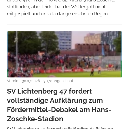
stattfinden, aber leider hat der Wettergott nicht
mitgespielt und uns den lange ersehnten Regen ...
Verein
30.07.2026
307x angeschaut
SV Lichtenberg 47 fordert
vollständige Aufklärung zum
Fördermittel-Debakel am Hans-
Zoschke-Stadion