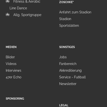
Fitness & Aerobic
ZOSCHKE"
Line Dance
Anfahrt zum Stadion
Allg. Sportgruppe
Stadion
Sportstätten
MEDIEN
SONSTIGES
Bilder
Jobs
Videos
Fanbereich
Interviews
Akkreditierung
47er Echo
Service - Fußball
Newsletter
SPONSORING
LEGAL