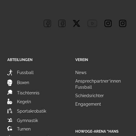
ABTEILUNGEN
VEREIN
Fussball
News
Ansprechpartner*innen
Boxen
Fussball
Tischtennis
Schiedsrichter
Kegeln
Engagement
Sportakrobatik
Gymnastik
Turnen
HOWOGE-ARENA "HANS