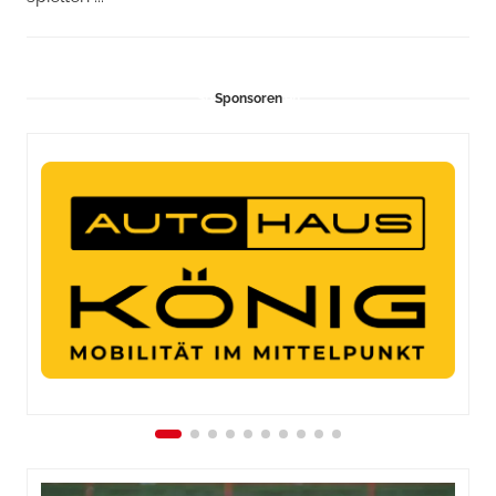
Sponsoren