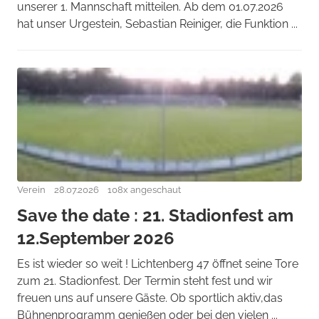
unserer 1. Mannschaft mitteilen. Ab dem 01.07.2026
hat unser Urgestein, Sebastian Reiniger, die Funktion ...
Verein
28.07.2026
108x angeschaut
Save the date : 21. Stadionfest am
12.September 2026
Es ist wieder so weit ! Lichtenberg 47 öffnet seine Tore
zum 21. Stadionfest. Der Termin steht fest und wir
freuen uns auf unsere Gäste. Ob sportlich aktiv,das
Bühnenprogramm genießen oder bei den vielen ...