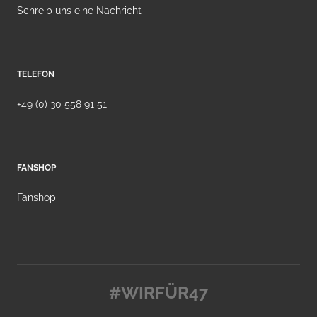
Schreib uns eine Nachricht
TELEFON
+49 (0) 30 558 91 51
FANSHOP
Fanshop
#WIRFÜR47