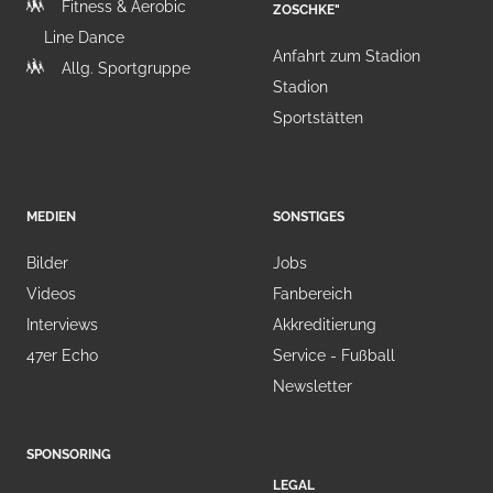
Fitness & Aerobic
ZOSCHKE"
Line Dance
Anfahrt zum Stadion
Allg. Sportgruppe
Stadion
Sportstätten
MEDIEN
SONSTIGES
Bilder
Jobs
Videos
Fanbereich
Interviews
Akkreditierung
47er Echo
Service - Fußball
Newsletter
SPONSORING
LEGAL