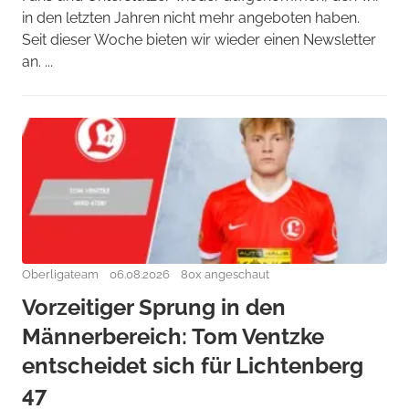
in den letzten Jahren nicht mehr angeboten haben.
Seit dieser Woche bieten wir wieder einen Newsletter
an. ...
Oberligateam
06.08.2026
80x angeschaut
Vorzeitiger Sprung in den
Männerbereich: Tom Ventzke
entscheidet sich für Lichtenberg
47