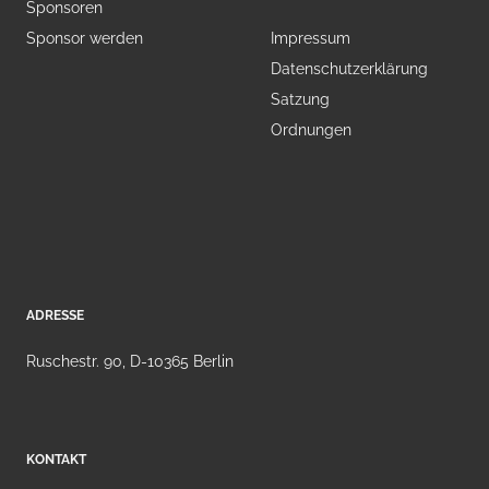
Sponsoren
Sponsor werden
Impressum
Datenschutzerklärung
Satzung
Ordnungen
ADRESSE
Ruschestr. 90, D-10365 Berlin
KONTAKT