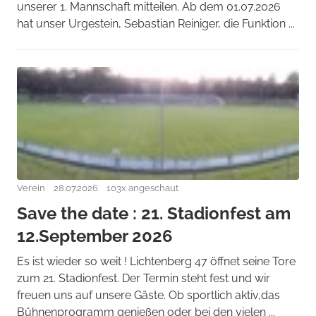
unserer 1. Mannschaft mitteilen. Ab dem 01.07.2026
hat unser Urgestein, Sebastian Reiniger, die Funktion ...
Verein
28.07.2026
103x angeschaut
Save the date : 21. Stadionfest am
12.September 2026
Es ist wieder so weit ! Lichtenberg 47 öffnet seine Tore
zum 21. Stadionfest. Der Termin steht fest und wir
freuen uns auf unsere Gäste. Ob sportlich aktiv,das
Bühnenprogramm genießen oder bei den vielen ...