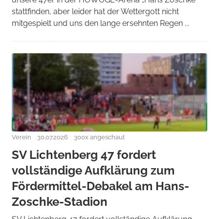
stattfinden, aber leider hat der Wettergott nicht
mitgespielt und uns den lange ersehnten Regen ...
Verein
30.07.2026
300x angeschaut
SV Lichtenberg 47 fordert
vollständige Aufklärung zum
Fördermittel-Debakel am Hans-
Zoschke-Stadion