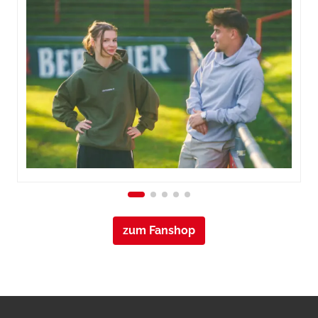
zum Fanshop