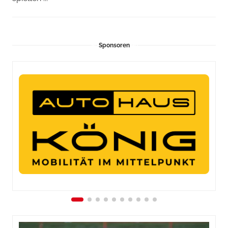
Sponsoren