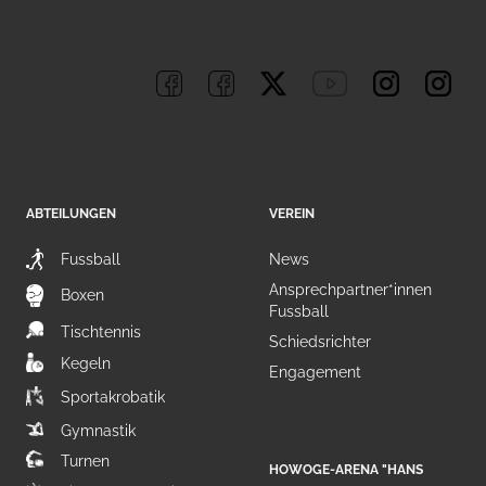
ABTEILUNGEN
VEREIN
Fussball
News
Ansprechpartner*innen
Boxen
Fussball
Tischtennis
Schiedsrichter
Kegeln
Engagement
Sportakrobatik
Gymnastik
Turnen
HOWOGE-ARENA "HANS