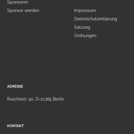
Sponsoren
Sponsor werden
Impressum
Datenschutzerklärung
Satzung
Ordnungen
ADRESSE
Ruschestr. 90, D-10365 Berlin
KONTAKT