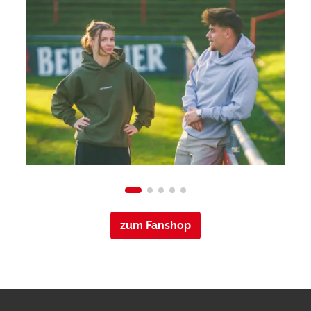
zum Fanshop