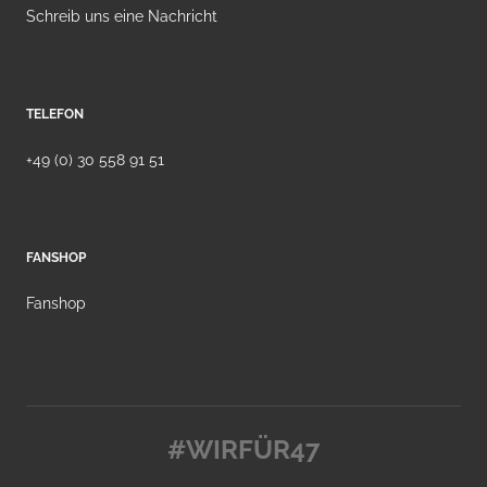
Schreib uns eine Nachricht
TELEFON
+49 (0) 30 558 91 51
FANSHOP
Fanshop
#WIRFÜR47