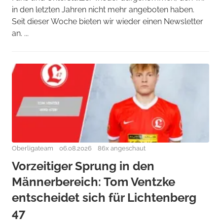
in den letzten Jahren nicht mehr angeboten haben.
Seit dieser Woche bieten wir wieder einen Newsletter
an. ...
Oberligateam
06.08.2026
86x angeschaut
Vorzeitiger Sprung in den
Männerbereich: Tom Ventzke
entscheidet sich für Lichtenberg
47