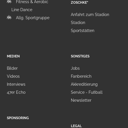
Fitness & Aerobic
ZOSCHKE"
Line Dance
Anfahrt zum Stadion
Allg. Sportgruppe
Stadion
Sportstätten
MEDIEN
SONSTIGES
Bilder
Jobs
Videos
Fanbereich
Interviews
Akkreditierung
47er Echo
Service - Fußball
Newsletter
SPONSORING
LEGAL