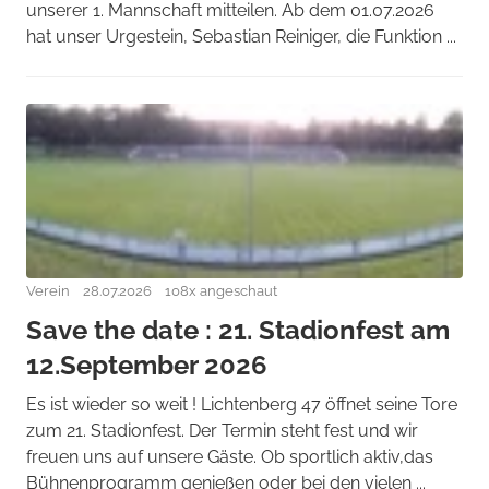
unserer 1. Mannschaft mitteilen. Ab dem 01.07.2026
hat unser Urgestein, Sebastian Reiniger, die Funktion ...
Verein
28.07.2026
108x angeschaut
Save the date : 21. Stadionfest am
12.September 2026
Es ist wieder so weit ! Lichtenberg 47 öffnet seine Tore
zum 21. Stadionfest. Der Termin steht fest und wir
freuen uns auf unsere Gäste. Ob sportlich aktiv,das
Bühnenprogramm genießen oder bei den vielen ...