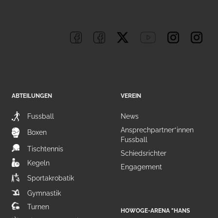
ABTEILUNGEN
VEREIN
Fussball
News
Ansprechpartner*innen
Boxen
Fussball
Tischtennis
Schiedsrichter
Kegeln
Engagement
Sportakrobatik
Gymnastik
Turnen
HOWOGE-ARENA "HANS