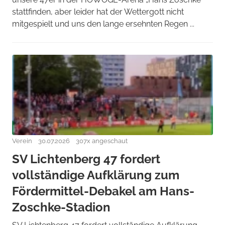
stattfinden, aber leider hat der Wettergott nicht
mitgespielt und uns den lange ersehnten Regen ...
Verein
30.07.2026
307x angeschaut
SV Lichtenberg 47 fordert
vollständige Aufklärung zum
Fördermittel-Debakel am Hans-
Zoschke-Stadion