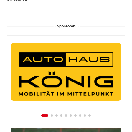
Sponsoren