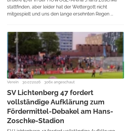
stattfinden, aber leider hat der Wettergott nicht
mitgespielt und uns den lange ersehnten Regen ...
Verein
30.07.2026
306x angeschaut
SV Lichtenberg 47 fordert
vollständige Aufklärung zum
Fördermittel-Debakel am Hans-
Zoschke-Stadion