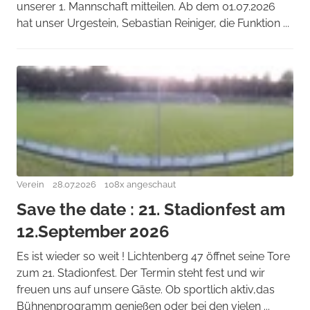
unserer 1. Mannschaft mitteilen. Ab dem 01.07.2026
hat unser Urgestein, Sebastian Reiniger, die Funktion ...
Verein
28.07.2026
108x angeschaut
Save the date : 21. Stadionfest am
12.September 2026
Es ist wieder so weit ! Lichtenberg 47 öffnet seine Tore
zum 21. Stadionfest. Der Termin steht fest und wir
freuen uns auf unsere Gäste. Ob sportlich aktiv,das
Bühnenprogramm genießen oder bei den vielen ...