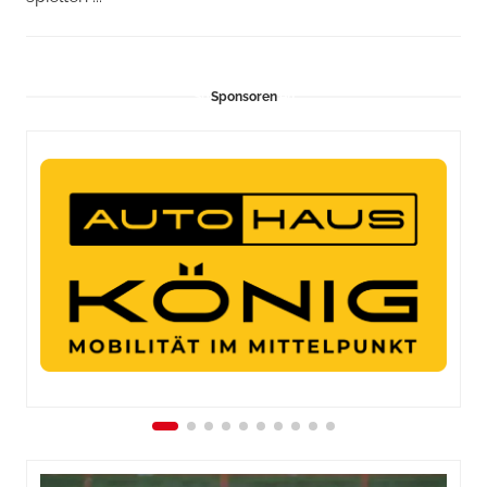
Sponsoren