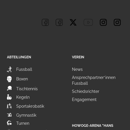
ABTEILUNGEN
VEREIN
Fussball
News
Ansprechpartner*innen
Boxen
Fussball
Tischtennis
Schiedsrichter
Kegeln
Engagement
Sportakrobatik
Gymnastik
Turnen
HOWOGE-ARENA "HANS