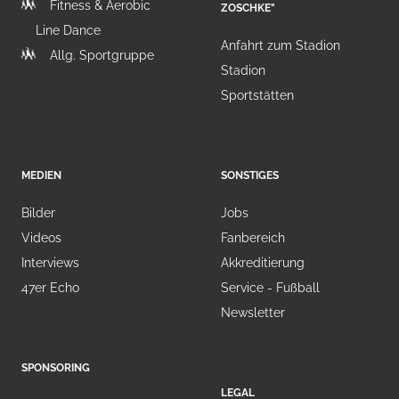
Fitness & Aerobic
ZOSCHKE"
Line Dance
Anfahrt zum Stadion
Allg. Sportgruppe
Stadion
Sportstätten
MEDIEN
SONSTIGES
Bilder
Jobs
Videos
Fanbereich
Interviews
Akkreditierung
47er Echo
Service - Fußball
Newsletter
SPONSORING
LEGAL