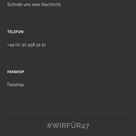
Schreib uns eine Nachricht
TELEFON
+49 (0) 30 558 91 51
FANSHOP
Fanshop
#WIRFÜR47