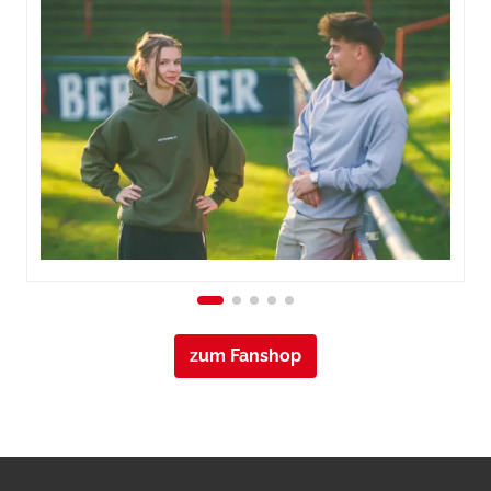
zum Fanshop