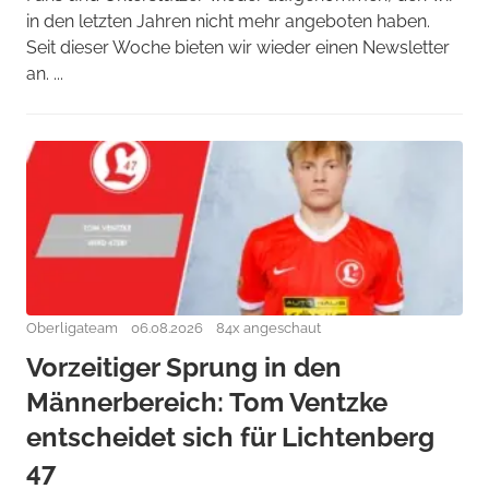
in den letzten Jahren nicht mehr angeboten haben.
Seit dieser Woche bieten wir wieder einen Newsletter
an. ...
Oberligateam
06.08.2026
84x angeschaut
Vorzeitiger Sprung in den
Männerbereich: Tom Ventzke
entscheidet sich für Lichtenberg
47