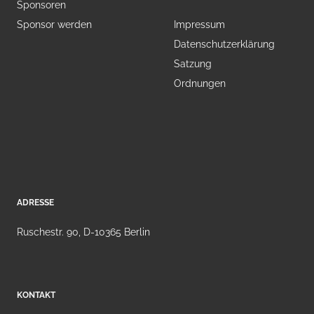
Sponsoren
Sponsor werden
Impressum
Datenschutzerklärung
Satzung
Ordnungen
ADRESSE
Ruschestr. 90, D-10365 Berlin
KONTAKT