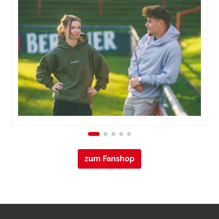
zum Fanshop