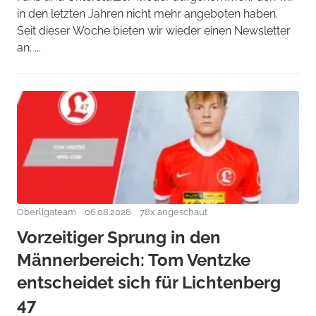
in den letzten Jahren nicht mehr angeboten haben.
Seit dieser Woche bieten wir wieder einen Newsletter
an. ...
Oberligateam
06.08.2026
78x angeschaut
Vorzeitiger Sprung in den
Männerbereich: Tom Ventzke
entscheidet sich für Lichtenberg
47