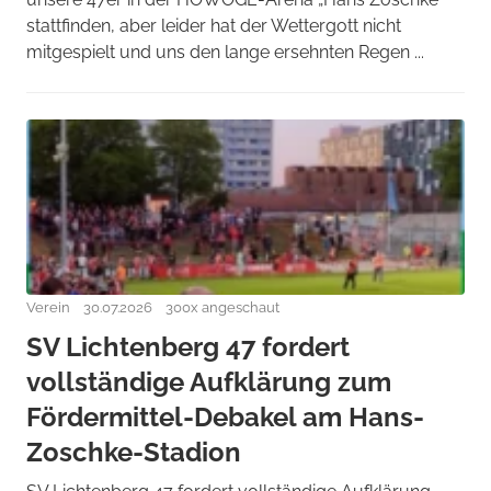
stattfinden, aber leider hat der Wettergott nicht
mitgespielt und uns den lange ersehnten Regen ...
Verein
30.07.2026
300x angeschaut
SV Lichtenberg 47 fordert
vollständige Aufklärung zum
Fördermittel-Debakel am Hans-
Zoschke-Stadion