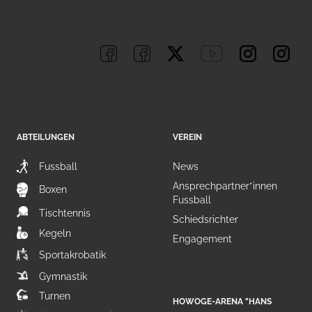
ABTEILUNGEN
VEREIN
Fussball
News
Ansprechpartner*innen
Boxen
Fussball
Tischtennis
Schiedsrichter
Kegeln
Engagement
Sportakrobatik
Gymnastik
Turnen
HOWOGE-ARENA "HANS