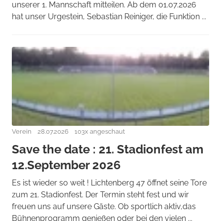
unserer 1. Mannschaft mitteilen. Ab dem 01.07.2026
hat unser Urgestein, Sebastian Reiniger, die Funktion ...
Verein
28.07.2026
103x angeschaut
Save the date : 21. Stadionfest am
12.September 2026
Es ist wieder so weit ! Lichtenberg 47 öffnet seine Tore
zum 21. Stadionfest. Der Termin steht fest und wir
freuen uns auf unsere Gäste. Ob sportlich aktiv,das
Bühnenprogramm genießen oder bei den vielen ...