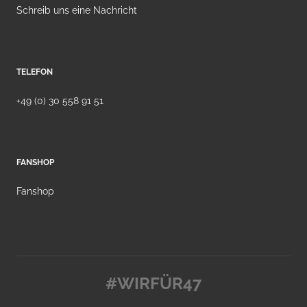
Schreib uns eine Nachricht
TELEFON
+49 (0) 30 558 91 51
FANSHOP
Fanshop
#WIRFÜR47