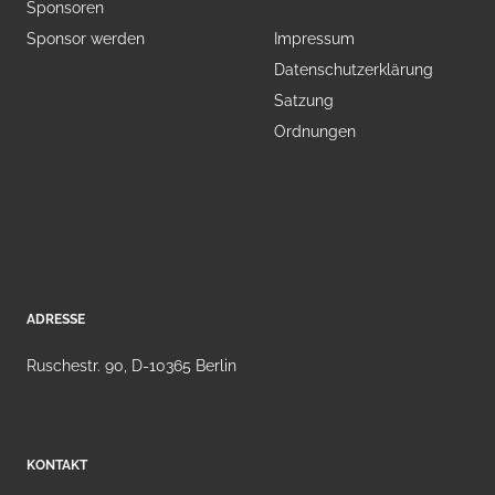
Sponsoren
Sponsor werden
Impressum
Datenschutzerklärung
Satzung
Ordnungen
ADRESSE
Ruschestr. 90, D-10365 Berlin
KONTAKT