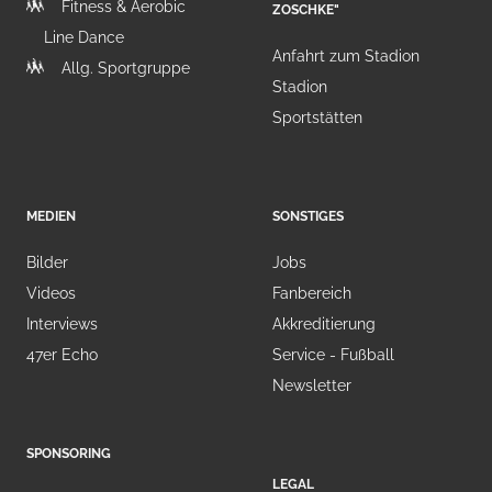
Fitness & Aerobic
ZOSCHKE"
Line Dance
Anfahrt zum Stadion
Allg. Sportgruppe
Stadion
Sportstätten
MEDIEN
SONSTIGES
Bilder
Jobs
Videos
Fanbereich
Interviews
Akkreditierung
47er Echo
Service - Fußball
Newsletter
SPONSORING
LEGAL