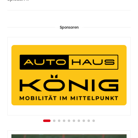
Sponsoren