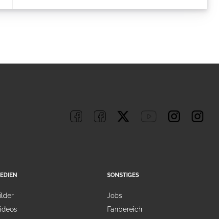
EDIEN
SONSTIGES
ilder
Jobs
ideos
Fanbereich